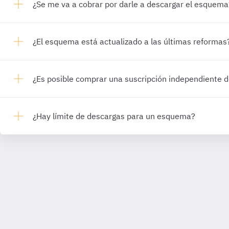
¿Se me va a cobrar por darle a descargar el esquema
¿El esquema está actualizado a las últimas reformas
¿Es posible comprar una suscripción independiente
¿Hay límite de descargas para un esquema?