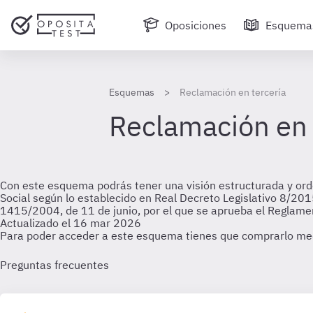
Oposiciones
Esquema
Esquemas
Reclamación en tercería
Reclamación en 
Con este esquema podrás tener una visión estructurada y orde
Social según lo establecido en Real Decreto Legislativo 8/2015
1415/2004, de 11 de junio, por el que se aprueba el Reglamen
Actualizado el 16 mar 2026
Para poder acceder a este esquema tienes que comprarlo me
Preguntas frecuentes