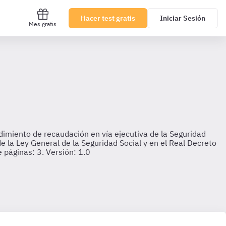
Hacer test gratis
Iniciar Sesión
Mes gratis
imiento de recaudación en vía ejecutiva de la Seguridad
e la Ley General de la Seguridad Social y en el Real Decreto
páginas: 3. Versión: 1.0