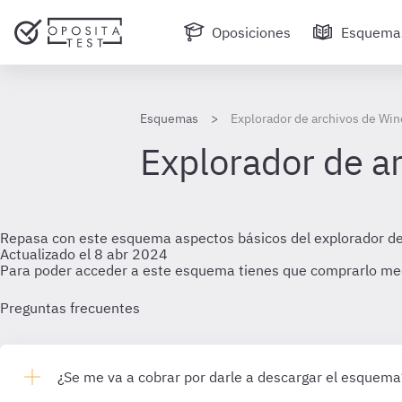
Oposiciones
Esquema
Esquemas
Explorador de archivos de Wi
Explorador de a
Repasa con este esquema aspectos básicos del explorador de
Actualizado el 8 abr 2024
Para poder acceder a este esquema tienes que comprarlo me
Preguntas frecuentes
¿Se me va a cobrar por darle a descargar el esquema