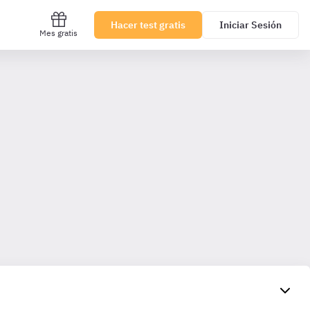
Hacer test gratis
Iniciar Sesión
Mes gratis