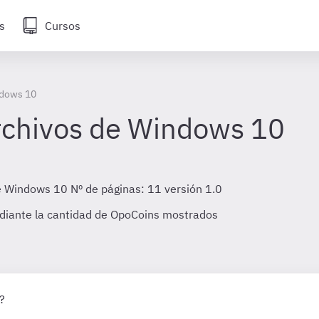
s
Cursos
ndows 10
rchivos de Windows 10
 Windows 10 Nº de páginas: 11 versión 1.0
diante la cantidad de OpoCoins mostrados
?