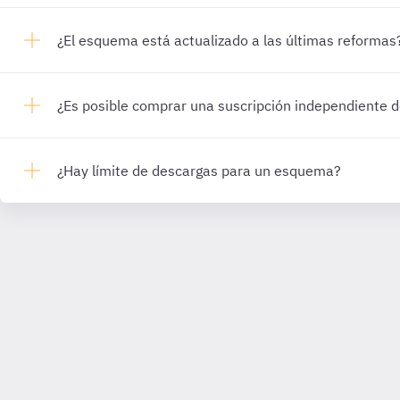
¿El esquema está actualizado a las últimas reformas
¿Es posible comprar una suscripción independiente
¿Hay límite de descargas para un esquema?