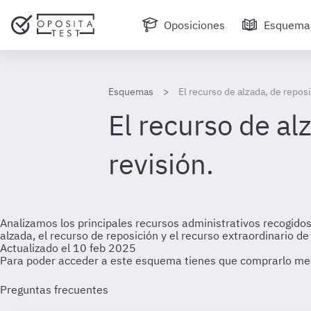
Oposiciones
Esquema
Esquemas
El recurso de alzada, de reposi
El recurso de al
revisión.
Analizamos los principales recursos administrativos recogido
alzada, el recurso de reposición y el recurso extraordinario de
Actualizado el 10 feb 2025
Para poder acceder a este esquema tienes que comprarlo me
Preguntas frecuentes