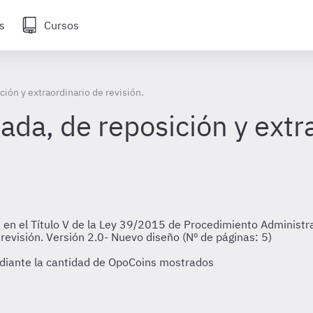
s
Cursos
ción y extraordinario de revisión.
zada, de reposición y extr
s en el Título V de la Ley 39/2015 de Procedimiento Administr
 revisión. Versión 2.0- Nuevo diseño (Nº de páginas: 5)
diante la cantidad de OpoCoins mostrados