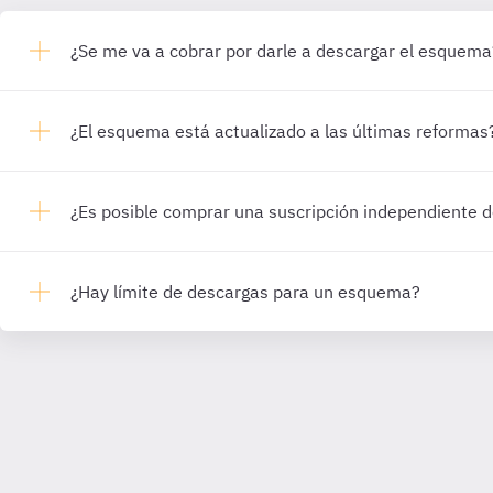
¿Se me va a cobrar por darle a descargar el esquema
¿El esquema está actualizado a las últimas reformas
¿Es posible comprar una suscripción independiente
¿Hay límite de descargas para un esquema?