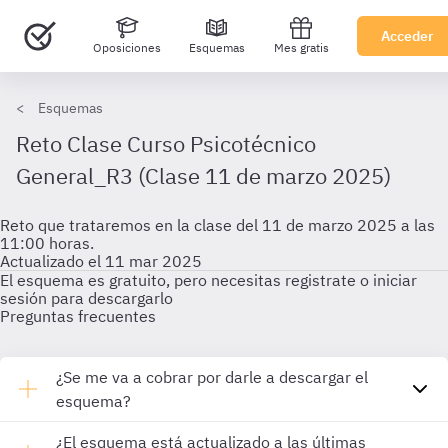
Acceder
Oposiciones
Esquemas
Mes gratis
Esquemas
Reto Clase Curso Psicotécnico
General_R3 (Clase 11 de marzo 2025)
Reto que trataremos en la clase del 11 de marzo 2025 a las
11:00 horas.
Actualizado el 11 mar 2025
El esquema es gratuito, pero necesitas registrate o iniciar
sesión para descargarlo
Preguntas frecuentes
¿Se me va a cobrar por darle a descargar el
esquema?
¿El esquema está actualizado a las últimas