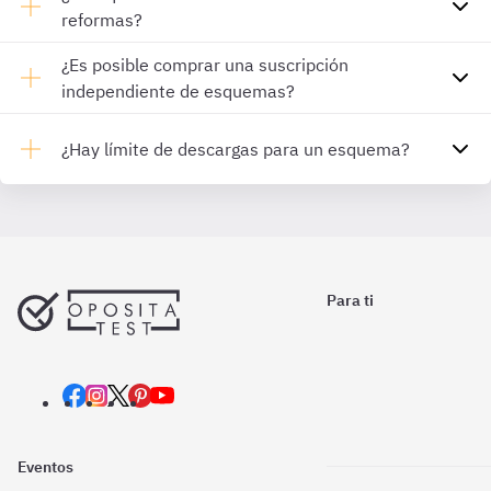
reformas?
¿Es posible comprar una suscripción
independiente de esquemas?
¿Hay límite de descargas para un esquema?
Para ti
Eventos