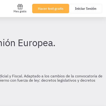
Hacer test gratis
Iniciar Sesión
Mes gratis
nión Europea.
icial y Fiscal. Adaptado a los cambios de la convocatoria de
ierno con fuerza de ley: decretos legislativos y decretos