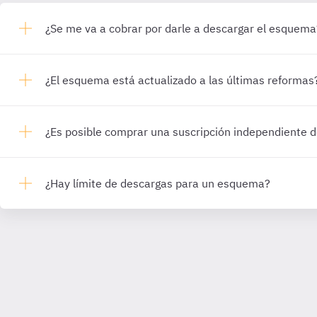
¿Se me va a cobrar por darle a descargar el esquema
¿El esquema está actualizado a las últimas reformas
¿Es posible comprar una suscripción independiente
¿Hay límite de descargas para un esquema?