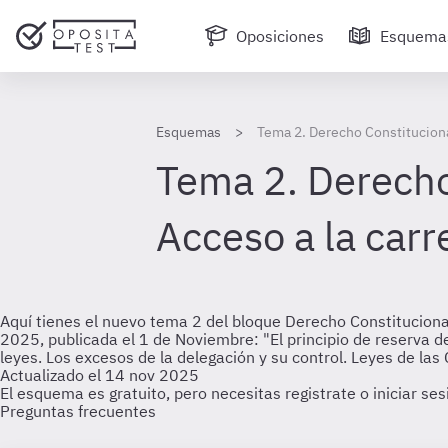
Oposiciones
Esquema
Esquemas
Tema 2. Derecho Constitucional 
Tema 2. Derecho
Acceso a la carre
Aquí tienes el nuevo tema 2 del bloque Derecho Constitucional
2025, publicada el 1 de Noviembre: "El principio de reserva de
leyes. Los excesos de la delegación y su control. Leyes de 
Actualizado el 14 nov 2025
El esquema es gratuito, pero necesitas registrate o iniciar se
Preguntas frecuentes