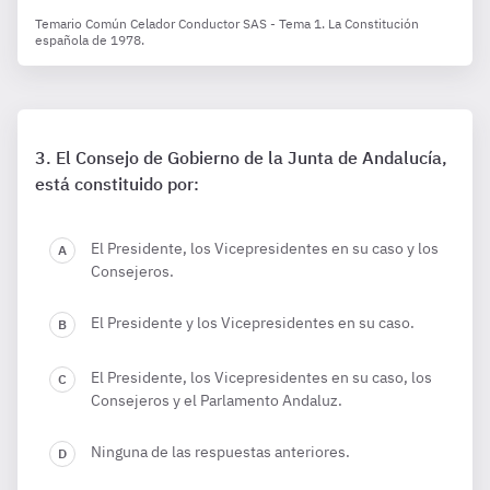
Temario Común Celador Conductor SAS - Tema 1. La Constitución
española de 1978.
El Consejo de Gobierno de la Junta de Andalucía,
está constituido por:
El Presidente, los Vicepresidentes en su caso y los
Consejeros.
El Presidente y los Vicepresidentes en su caso.
El Presidente, los Vicepresidentes en su caso, los
Consejeros y el Parlamento Andaluz.
Ninguna de las respuestas anteriores.