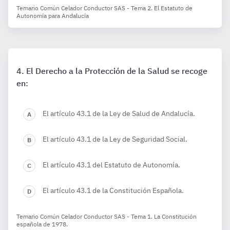
Temario Común Celador Conductor SAS - Tema 2. El Estatuto de
Autonomía para Andalucía
El Derecho a la Protección de la Salud se recoge
en:
El artículo 43.1 de la Ley de Salud de Andalucía.
El artículo 43.1 de la Ley de Seguridad Social.
El artículo 43.1 del Estatuto de Autonomía.
El artículo 43.1 de la Constitución Española.
Temario Común Celador Conductor SAS - Tema 1. La Constitución
española de 1978.