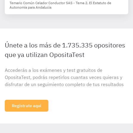
Temario Común Celador Conductor SAS - Tema 2. El Estatuto de
Autonomía para Andalucía
Únete a los más de 1.735.335 opositores
que ya utilizan OpositaTest
Accederás a los exámenes y test gratuitos de
OpositaTest, podrás repetirlos cuantas veces quieras y
disfrutar de un seguimiento completo de tus resultados
Regístrate aquí