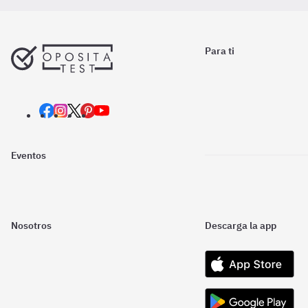
Para ti
Eventos
Nosotros
Descarga la app