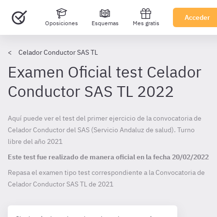
Acceder
Oposiciones
Esquemas
Mes gratis
Celador Conductor SAS TL
Examen Oficial test Celador
Conductor SAS TL 2022
Aquí puede ver el test del primer ejercicio de la convocatoria de
Celador Conductor del SAS (Servicio Andaluz de salud). Turno
libre del año 2021
Este test fue realizado de manera oficial en la fecha
20/02/2022
Repasa el examen tipo test correspondiente a la Convocatoria de
Celador Conductor SAS TL de
2021