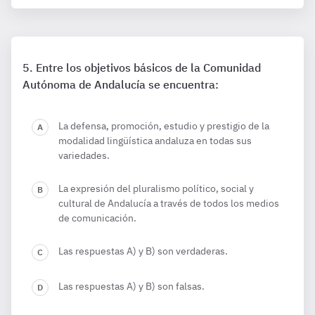
Entre los objetivos básicos de la Comunidad
Autónoma de Andalucía se encuentra:
La defensa, promoción, estudio y prestigio de la
modalidad lingüística andaluza en todas sus
variedades.
La expresión del pluralismo político, social y
cultural de Andalucía a través de todos los medios
de comunicación.
Las respuestas A) y B) son verdaderas.
Las respuestas A) y B) son falsas.