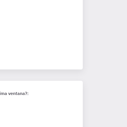
tima ventana?: