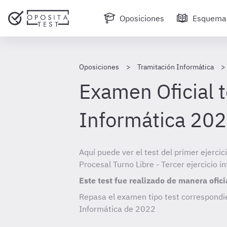
Oposiciones
Esquema
Oposiciones
Tramitación Informática
Examen Oficial t
Informática 20
Aquí puede ver el test del primer ejerci
Procesal Turno Libre - Tercer ejercicio 
Este test fue realizado de manera ofici
Repasa el examen tipo test correspondi
Informática de
2022