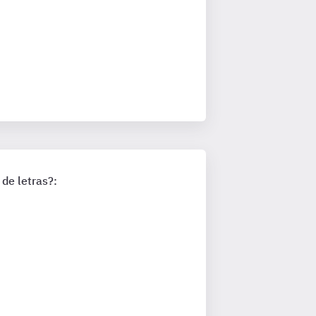
de letras?: