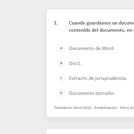
Cuando guardamos un document
contenido del documento, en 
Documento de Word.
Doc1.
Extracto de jurisprudencia.
Documento borrador.
Tramitación Word 2010 - Estabilización - Menú A