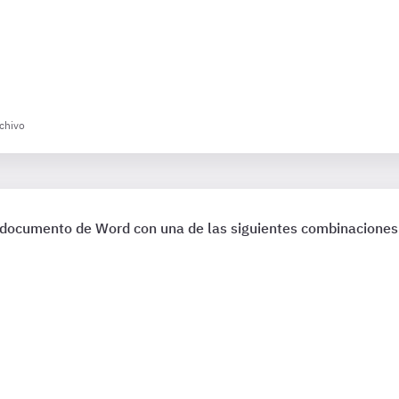
rchivo
ocumento de Word con una de las siguientes combinaciones 