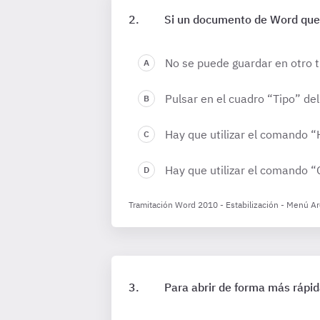
Si un documento de Word que
No se puede guardar en otro 
Pulsar en el cuadro “Tipo” d
Hay que utilizar el comando 
Hay que utilizar el comando “
Tramitación Word 2010 - Estabilización - Menú A
Para abrir de forma más rápid