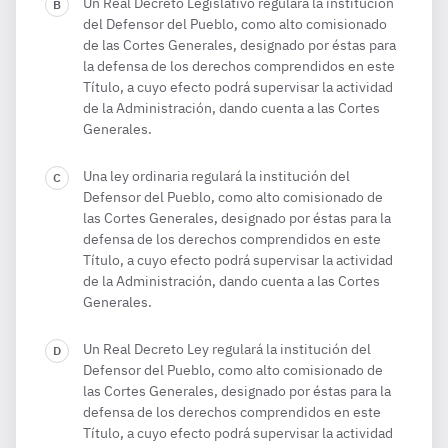
Un Real Decreto Legislativo regulará la institución
del Defensor del Pueblo, como alto comisionado
de las Cortes Generales, designado por éstas para
la defensa de los derechos comprendidos en este
Título, a cuyo efecto podrá supervisar la actividad
de la Administración, dando cuenta a las Cortes
Generales.
Una ley ordinaria regulará la institución del
Defensor del Pueblo, como alto comisionado de
las Cortes Generales, designado por éstas para la
defensa de los derechos comprendidos en este
Título, a cuyo efecto podrá supervisar la actividad
de la Administración, dando cuenta a las Cortes
Generales.
Un Real Decreto Ley regulará la institución del
Defensor del Pueblo, como alto comisionado de
las Cortes Generales, designado por éstas para la
defensa de los derechos comprendidos en este
Título, a cuyo efecto podrá supervisar la actividad