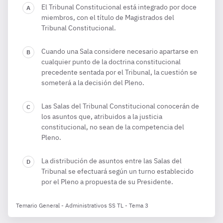
El Tribunal Constitucional está integrado por doce
miembros, con el título de Magistrados del
Tribunal Constitucional.
Cuando una Sala considere necesario apartarse en
cualquier punto de la doctrina constitucional
precedente sentada por el Tribunal, la cuestión se
someterá a la decisión del Pleno.
Las Salas del Tribunal Constitucional conocerán de
los asuntos que, atribuidos a la justicia
constitucional, no sean de la competencia del
Pleno.
La distribución de asuntos entre las Salas del
Tribunal se efectuará según un turno establecido
por el Pleno a propuesta de su Presidente.
Temario General - Administrativos SS TL - Tema 3