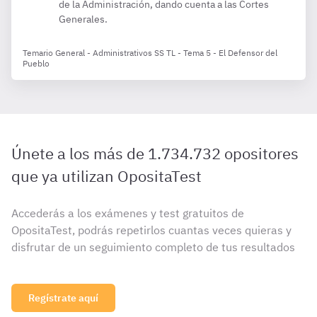
de la Administración, dando cuenta a las Cortes
Generales.
Temario General - Administrativos SS TL - Tema 5 - El Defensor del
Pueblo
Únete a los más de 1.734.732 opositores
que ya utilizan OpositaTest
Accederás a los exámenes y test gratuitos de
OpositaTest, podrás repetirlos cuantas veces quieras y
disfrutar de un seguimiento completo de tus resultados
Regístrate aquí