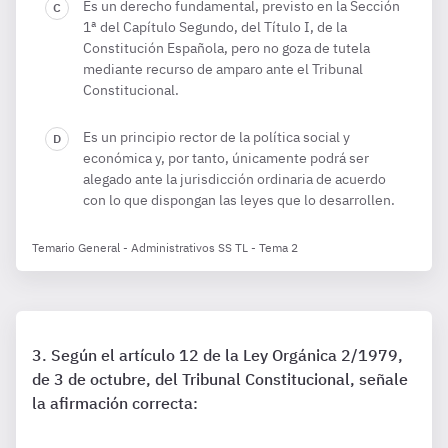
Es un derecho fundamental, previsto en la Sección
1ª del Capítulo Segundo, del Título I, de la
Constitución Española, pero no goza de tutela
mediante recurso de amparo ante el Tribunal
Constitucional.
Es un principio rector de la política social y
económica y, por tanto, únicamente podrá ser
alegado ante la jurisdicción ordinaria de acuerdo
con lo que dispongan las leyes que lo desarrollen.
Temario General - Administrativos SS TL - Tema 2
Según el artículo 12 de la Ley Orgánica 2/1979,
de 3 de octubre, del Tribunal Constitucional, señale
la afirmación correcta: