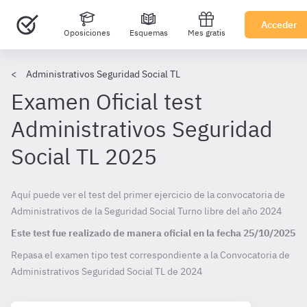
Acceder
Oposiciones
Esquemas
Mes gratis
Administrativos Seguridad Social TL
Examen Oficial test
Administrativos Seguridad
Social TL 2025
Aquí puede ver el test del primer ejercicio de la convocatoria de
Administrativos de la Seguridad Social Turno libre del año 2024
Este test fue realizado de manera oficial en la fecha
25/10/2025
Repasa el examen tipo test correspondiente a la Convocatoria de
Administrativos Seguridad Social TL de
2024