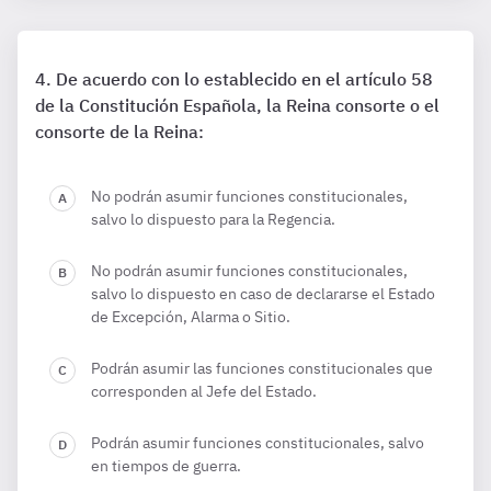
De acuerdo con lo establecido en el artículo 58
de la Constitución Española, la Reina consorte o el
consorte de la Reina:
No podrán asumir funciones constitucionales,
salvo lo dispuesto para la Regencia.
No podrán asumir funciones constitucionales,
salvo lo dispuesto en caso de declararse el Estado
de Excepción, Alarma o Sitio.
Podrán asumir las funciones constitucionales que
corresponden al Jefe del Estado.
Podrán asumir funciones constitucionales, salvo
en tiempos de guerra.