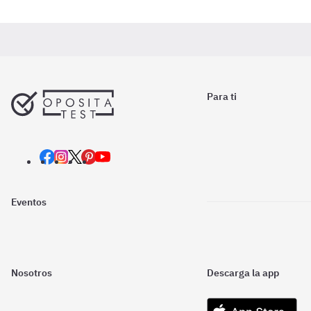
Para ti
Eventos
Nosotros
Descarga la app