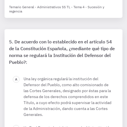
Temario General - Administrativos SS TL - Tema 4 - Sucesión y
regencia
De acuerdo con lo establecido en el artículo 54
de la Constitución Española, ¿mediante qué tipo de
norma se regulará la Institución del Defensor del
Pueblo?:
Una ley orgánica regulará la institución del
Defensor del Pueblo, como alto comisionado de
las Cortes Generales, designado por éstas para la
defensa de los derechos comprendidos en este
Título, a cuyo efecto podrá supervisar la actividad
de la Administración, dando cuenta a las Cortes
Generales.