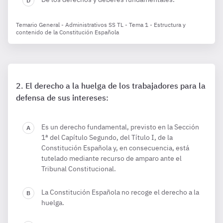
Temario General - Administrativos SS TL - Tema 1 - Estructura y
contenido de la Constitución Española
El derecho a la huelga de los trabajadores para la
defensa de sus intereses:
Es un derecho fundamental, previsto en la Sección
1ª del Capítulo Segundo, del Título I, de la
Constitución Española y, en consecuencia, está
tutelado mediante recurso de amparo ante el
Tribunal Constitucional.
La Constitución Española no recoge el derecho a la
huelga.