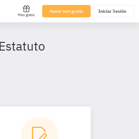
Hacer test gratis
Iniciar Sesión
Mes gratis
 Estatuto