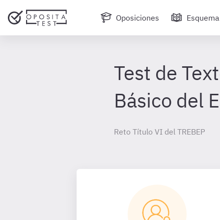
Oposiciones
Esquema
Test de Text
Básico del 
Reto Título VI del TREBEP