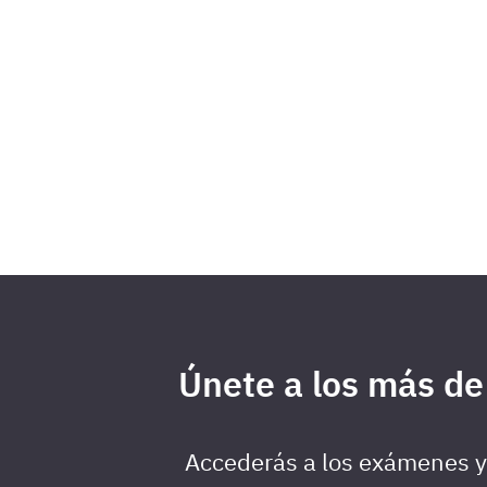
Únete a los más de
Accederás a los exámenes y 