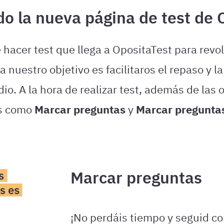
o la nueva página de test de 
hacer test que llega a OpositaTest para revol
 nuestro objetivo es facilitaros el repaso y 
o. A la hora de realizar test, además de las 
as como
Marcar preguntas
y
Marcar pregunta
Marcar preguntas
¡No perdáis tiempo y seguid co