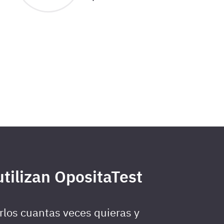
tilizan OpositaTest
rlos cuantas veces quieras y