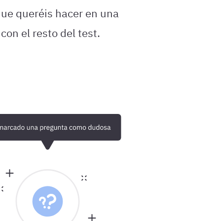
que queréis hacer en una
con el resto del test.