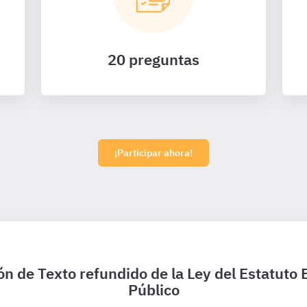
20 preguntas
¡Participar ahora!
n de Texto refundido de la Ley del Estatuto
Público