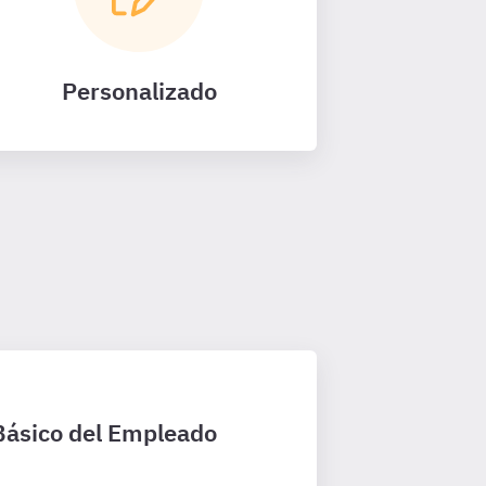
Personalizado
 Básico del Empleado