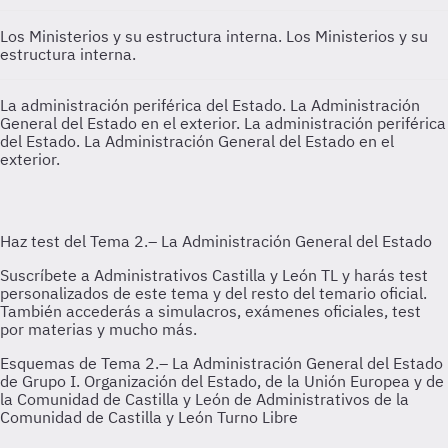
Los Ministerios y su estructura interna.
Los Ministerios y su
estructura interna.
La administración periférica del Estado. La Administración
General del Estado en el exterior.
La administración periférica
del Estado. La Administración General del Estado en el
exterior.
Esquemas de Tema 2.– La Administración General del Estado
de Grupo I. Organización del Estado, de la Unión Europea y de
la Comunidad de Castilla y León de Administrativos de la
Comunidad de Castilla y León Turno Libre