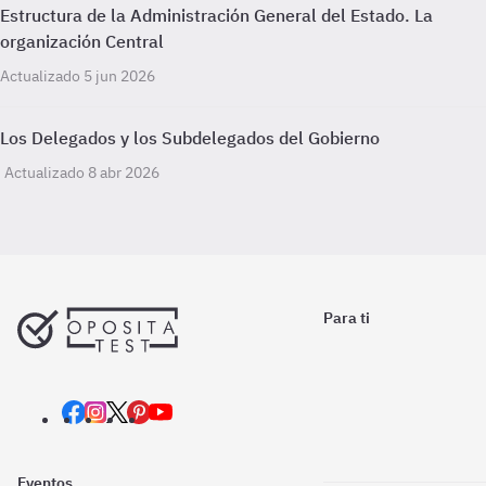
Estructura de la Administración General del Estado. La
organización Central
Actualizado 5 jun 2026
Los Delegados y los Subdelegados del Gobierno
Actualizado 8 abr 2026
Para ti
Eventos