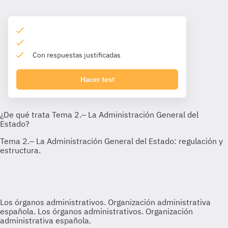
Con respuestas justificadas
Hacer test
Los órganos administrativos. Organización administrativa
española.
Los órganos administrativos. Organización
administrativa española.