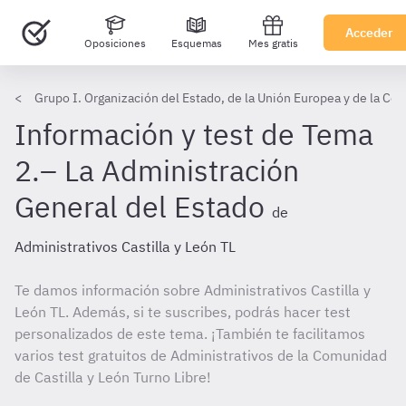
Acceder
Oposiciones
Esquemas
Mes gratis
Grupo I. Organización del Estado, de la Unión Europea y de la Co
Información y test de Tema
2.– La Administración
General del Estado
de
Administrativos Castilla y León TL
Te damos información sobre Administrativos Castilla y
León TL. Además, si te suscribes, podrás hacer test
personalizados de este tema. ¡También te facilitamos
varios test gratuitos de Administrativos de la Comunidad
de Castilla y León Turno Libre!