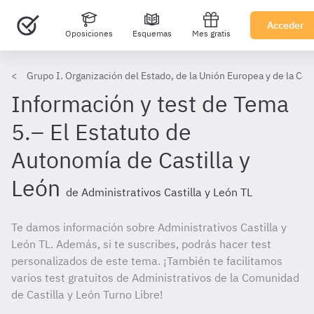
Acceder
Oposiciones
Esquemas
Mes gratis
Grupo I. Organización del Estado, de la Unión Europea y de la Co
Información y test de Tema
5.– El Estatuto de
Autonomía de Castilla y
León
de Administrativos Castilla y León TL
Te damos información sobre Administrativos Castilla y
León TL. Además, si te suscribes, podrás hacer test
personalizados de este tema. ¡También te facilitamos
varios test gratuitos de Administrativos de la Comunidad
de Castilla y León Turno Libre!