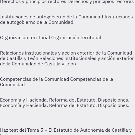
Derechos y principios rectores
Derechos y principios rectores
Instituciones de autogobierno de la Comunidad
Instituciones
de autogobierno de la Comunidad
Organización territorial
Organización territorial
Relaciones institucionales y acción exterior de la Comunidad
de Castilla y León
Relaciones institucionales y acción exterior
de la Comunidad de Castilla y León
Competencias de la Comunidad
Competencias de la
Comunidad
Economía y Hacienda. Reforma del Estatuto. Disposiciones.
Economía y Hacienda. Reforma del Estatuto. Disposiciones.