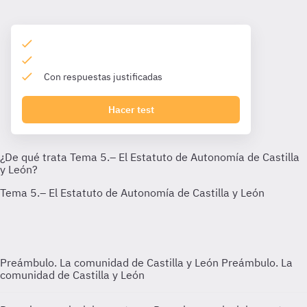
Con respuestas justificadas
Hacer test
Preámbulo. La comunidad de Castilla y León
Preámbulo. La
comunidad de Castilla y León