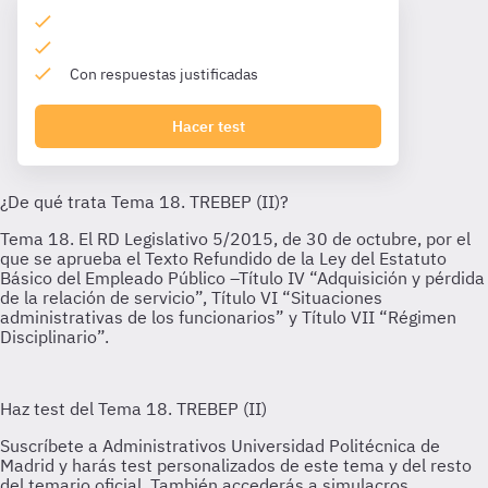
Con respuestas justificadas
Hacer test