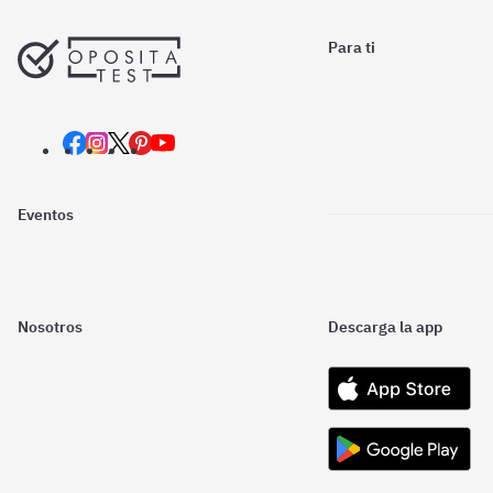
Para ti
Eventos
Nosotros
Descarga la app