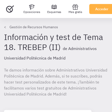
Acceder
Oposiciones
Esquemas
Mes gratis
Gestión de Recursos Humanos
Información y test de Tema
18. TREBEP (II)
de Administrativos
Universidad Politécnica de Madrid
Te damos información sobre Administrativos Universidad
Politécnica de Madrid. Además, si te suscribes, podrás
hacer test personalizados de este tema. ¡También te
facilitamos varios test gratuitos de Administrativos
Universidad Politécnica de Madrid!