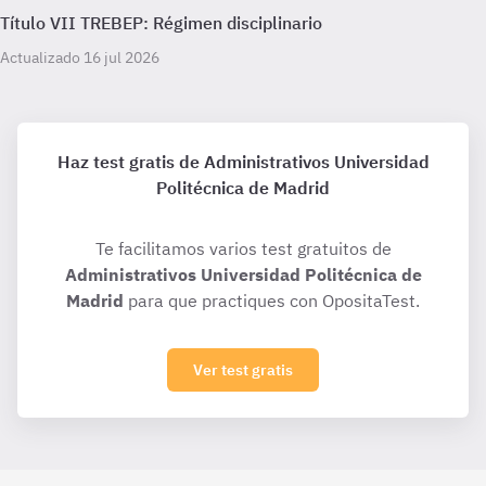
Título VII TREBEP: Régimen disciplinario
Actualizado 16 jul 2026
Haz test gratis de Administrativos Universidad
Politécnica de Madrid
Te facilitamos varios test gratuitos de
Administrativos Universidad Politécnica de
Madrid
para que practiques con OpositaTest.
Ver test gratis