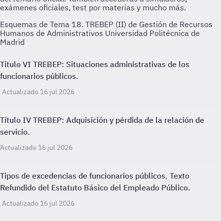
Esquemas de Tema 18. TREBEP (II) de Gestión de Recursos
Humanos de Administrativos Universidad Politécnica de
Madrid
Título VI TREBEP: Situaciones administrativas de los
funcionarios públicos.
Actualizado 16 jul 2026
Título IV TREBEP: Adquisición y pérdida de la relación de
servicio.
Actualizado 16 jul 2026
Tipos de excedencias de funcionarios públicos. Texto
Refundido del Estatuto Básico del Empleado Público.
Actualizado 16 jul 2026