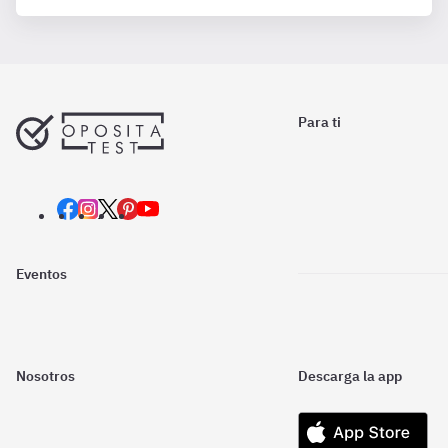
Para ti
Eventos
Nosotros
Descarga la app