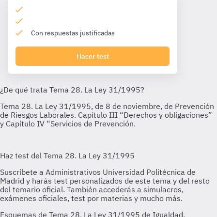
Con respuestas justificadas
Hacer test
Esquemas de Tema 28. La Ley 31/1995 de Igualdad,