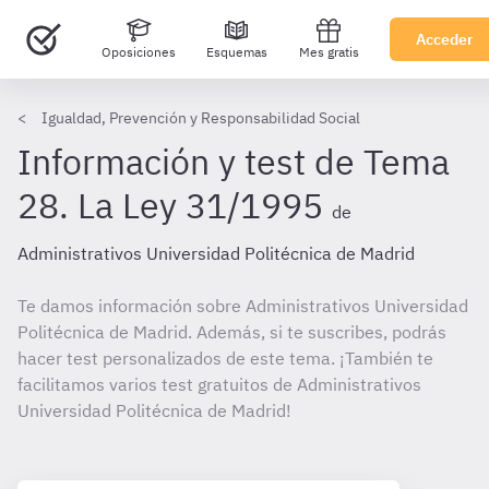
Acceder
Oposiciones
Esquemas
Mes gratis
Igualdad, Prevención y Responsabilidad Social
Información y test de Tema
28. La Ley 31/1995
de
Administrativos Universidad Politécnica de Madrid
Te damos información sobre Administrativos Universidad
Politécnica de Madrid. Además, si te suscribes, podrás
hacer test personalizados de este tema. ¡También te
facilitamos varios test gratuitos de Administrativos
Universidad Politécnica de Madrid!