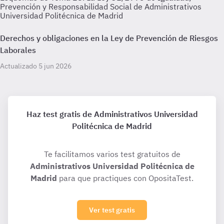
Prevención y Responsabilidad Social de Administrativos
Universidad Politécnica de Madrid
Derechos y obligaciones en la Ley de Prevención de Riesgos
Laborales
Actualizado 5 jun 2026
Haz test gratis de Administrativos Universidad
Politécnica de Madrid
Te facilitamos varios test gratuitos de
Administrativos Universidad Politécnica de
Madrid
para que practiques con OpositaTest.
Ver test gratis