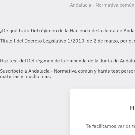
Andalucía - Normativa común
H
Te facilitamos varios t