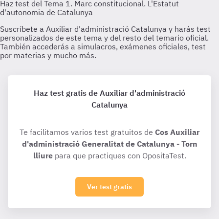
Haz test gratis de Auxiliar d'administració
Catalunya
Te facilitamos varios test gratuitos de
Cos Auxiliar
d'administració Generalitat de Catalunya - Torn
lliure
para que practiques con OpositaTest.
Ver test gratis