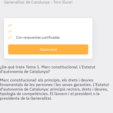
Generalitat de Catalunya - Torn lliure!
Con respuestas justificadas
Hacer test