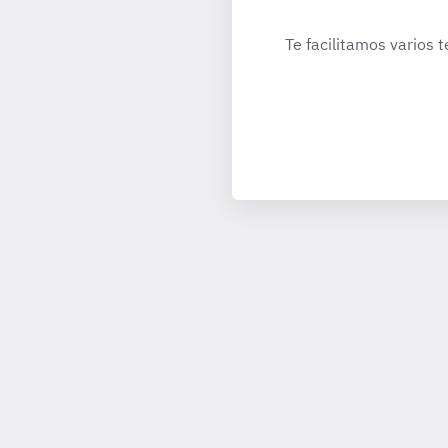
Te facilitamos varios t