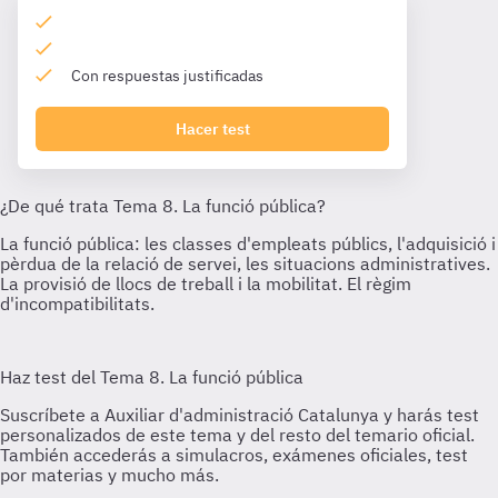
Con respuestas justificadas
Hacer test