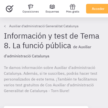
Acceder
Oposiciones
Esquemas
Mes gratis
Auxiliar d'administració Generalitat Catalunya
Información y test de Tema
8. La funció pública
de Auxiliar
d'administració Catalunya
Te damos información sobre Auxiliar d'administració
Catalunya. Además, si te suscribes, podrás hacer test
personalizados de este tema. ¡También te facilitamos
varios test gratuitos de Cos Auxiliar d'administració
Generalitat de Catalunya - Torn lliure!