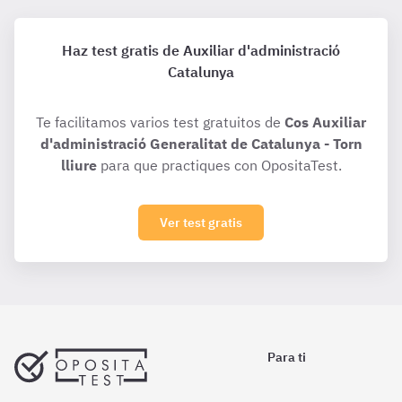
Haz test gratis de Auxiliar d'administració
Catalunya
Te facilitamos varios test gratuitos de
Cos Auxiliar
d'administració Generalitat de Catalunya - Torn
lliure
para que practiques con OpositaTest.
Ver test gratis
Para ti