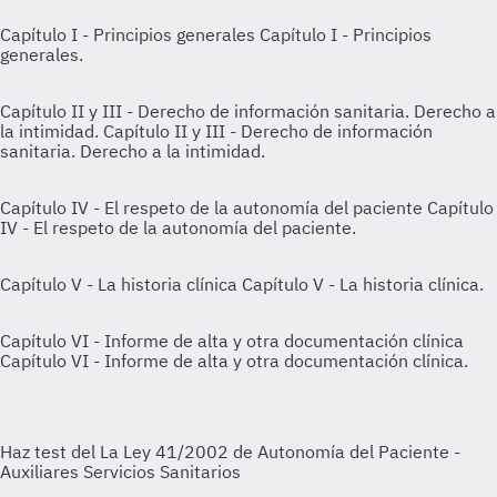
Capítulo I - Principios generales
Capítulo I - Principios
generales.
Capítulo II y III - Derecho de información sanitaria. Derecho a
la intimidad.
Capítulo II y III - Derecho de información
sanitaria. Derecho a la intimidad.
Capítulo IV - El respeto de la autonomía del paciente
Capítulo
IV - El respeto de la autonomía del paciente.
Capítulo V - La historia clínica
Capítulo V - La historia clínica.
Capítulo VI - Informe de alta y otra documentación clínica
Capítulo VI - Informe de alta y otra documentación clínica.