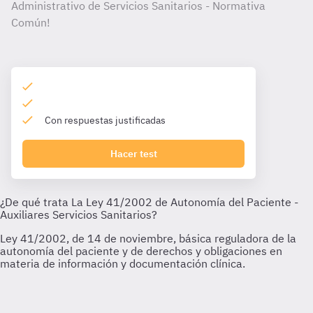
Administrativo de Servicios Sanitarios - Normativa
Común!
Con respuestas justificadas
Hacer test