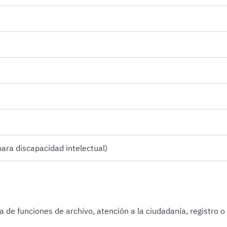
ara discapacidad intelectual)
 de funciones de archivo, atención a la ciudadanía, registro o