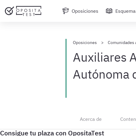
Oposiciones
Esquema
Oposiciones
Comunidades 
Auxiliares 
Autónoma d
Acerca de
Conten