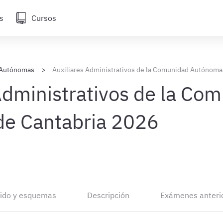
s
Cursos
Autónomas
Auxiliares Administrativos de la Comunidad Autónoma
Administrativos de la Co
e Cantabria 2026
ido y esquemas
Descripción
Exámenes anteri