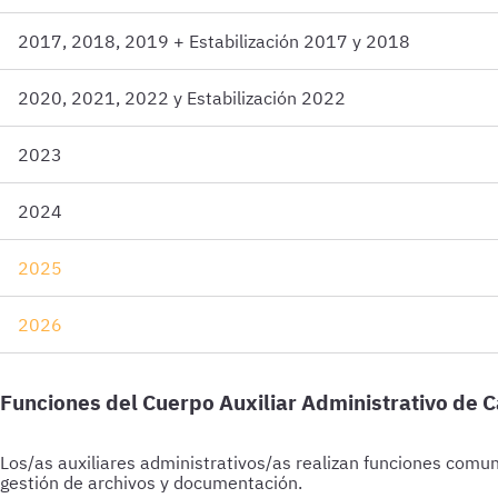
2017, 2018, 2019 + Estabilización 2017 y 2018
2020, 2021, 2022 y Estabilización 2022
2023
2024
2025
2026
Funciones del Cuerpo Auxiliar Administrativo de 
Los/as auxiliares administrativos/as realizan funciones comune
gestión de archivos y documentación.