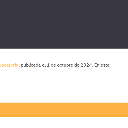
vocatoria
, publicada el 1 de octubre de 2024. En esta