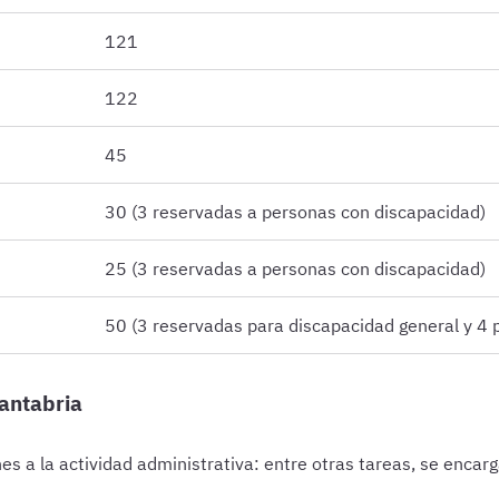
121
122
45
30 (3 reservadas a personas con discapacidad)
25 (3 reservadas a personas con discapacidad)
50 (3 reservadas para discapacidad general y 4 p
Cantabria
s a la actividad administrativa: entre otras tareas, se encarga