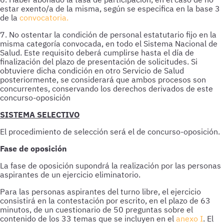
estar exento/a de la misma, según se especifica en la base 3
de la
convocatoria.
7. No ostentar la condición de personal estatutario fijo en la
misma categoría convocada, en todo el Sistema Nacional de
Salud. Este requisito deberá cumplirse hasta el día de
finalización del plazo de presentación de solicitudes. Si
obtuviere dicha condición en otro Servicio de Salud
posteriormente, se considerará que ambos procesos son
concurrentes, conservando los derechos derivados de este
concurso-oposición
SISTEMA SELECTIVO
El procedimiento de selección será el de concurso-oposición.
Fase de oposición
La fase de oposición supondrá la realización por las personas
aspirantes de un ejercicio eliminatorio.
Para las personas aspirantes del turno libre, el ejercicio
consistirá en la contestación por escrito, en el plazo de 63
minutos, de un cuestionario de 50 preguntas sobre el
contenido de los 33 temas que se incluyen en el
anexo I
. El