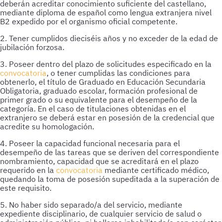
deberán acreditar conocimiento suficiente del castellano,
mediante diploma de español como lengua extranjera nivel
B2 expedido por el organismo oficial competente.
2. Tener cumplidos dieciséis años y no exceder de la edad de
jubilación forzosa.
3. Poseer dentro del plazo de solicitudes especificado en la
convocatoria
, o tener cumplidas las condiciones para
obtenerlo, el título de Graduado en Educación Secundaria
Obligatoria, graduado escolar, formación profesional de
primer grado o su equivalente para el desempeño de la
categoría. En el caso de titulaciones obtenidas en el
extranjero se deberá estar en posesión de la credencial que
acredite su homologación.
4. Poseer la capacidad funcional necesaria para el
desempeño de las tareas que se deriven del correspondiente
nombramiento, capacidad que se acreditará en el plazo
requerido en la
convocatoria
mediante certificado médico,
quedando la toma de posesión supeditada a la superación de
este requisito.
5. No haber sido separado/a del servicio, mediante
expediente disciplinario, de cualquier servicio de salud o