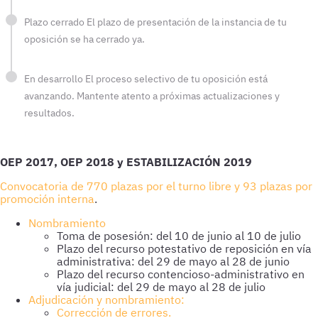
Plazo cerrado
El plazo de presentación de la instancia de tu
oposición se ha cerrado ya.
En desarrollo
El proceso selectivo de tu oposición está
avanzando. Mantente atento a próximas actualizaciones y
resultados.
OEP 2017, OEP 2018 y ESTABILIZACIÓN 2019
Convocatoria de 770 plazas por el turno libre y 93 plazas por
promoción interna
.
Nombramiento
Toma de posesión: del 10 de junio al 10 de julio
Plazo del recurso potestativo de reposición en vía
administrativa: del 29 de mayo al 28 de junio
Plazo del recurso contencioso-administrativo en
vía judicial: del 29 de mayo al 28 de julio
Adjudicación y nombramiento:
Corrección de errores.