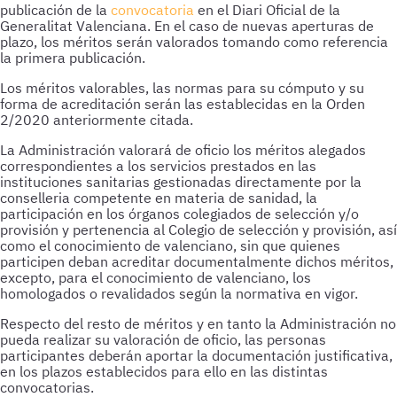
publicación de la
convocatoria
en el Diari Oficial de la
Generalitat Valenciana. En el caso de nuevas aperturas de
plazo, los méritos serán valorados tomando como referencia
la primera publicación.
Los méritos valorables, las normas para su cómputo y su
forma de acreditación serán las establecidas en la Orden
2/2020 anteriormente citada.
La Administración valorará de oficio los méritos alegados
correspondientes a los servicios prestados en las
instituciones sanitarias gestionadas directamente por la
conselleria competente en materia de sanidad, la
participación en los órganos colegiados de selección y/o
provisión y pertenencia al Colegio de selección y provisión, así
como el conocimiento de valenciano, sin que quienes
participen deban acreditar documentalmente dichos méritos,
excepto, para el conocimiento de valenciano, los
homologados o revalidados según la normativa en vigor.
Respecto del resto de méritos y en tanto la Administración no
pueda realizar su valoración de oficio, las personas
participantes deberán aportar la documentación justificativa,
en los plazos establecidos para ello en las distintas
convocatorias.