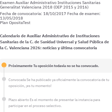
Examen Auxiliar Administrativo Instituciones Sanitarias
Generalitat Valenciana 2018 (OEP 2015 y 2016)
Fecha de convocatoria:
18/10/2017
Fecha de examen:
13/05/2018
Plan OpositaTest
Próximamente
Tu oposición todavía no se ha convocado.
Convocada
Se ha publicado ya oficialmente la convocatoria de tu
oposición, ¡es tu momento!
Plazo abierto
Es el momento de presentar la instancia para
participar en el proceso selectivo.