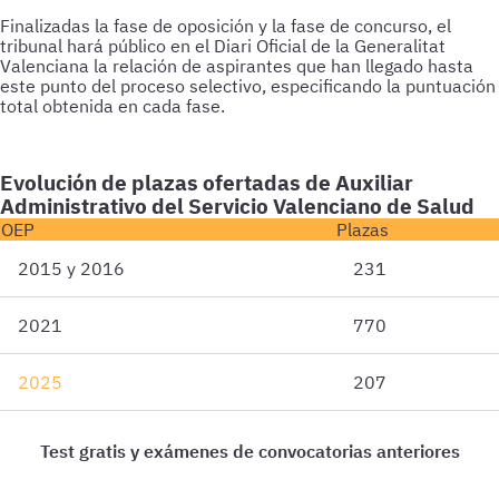
Finalizadas la fase de oposición y la fase de concurso, el
tribunal hará público en el Diari Oficial de la Generalitat
Valenciana la relación de aspirantes que han llegado hasta
este punto del proceso selectivo, especificando la puntuación
total obtenida en cada fase.
Evolución de plazas ofertadas de Auxiliar
Administrativo del Servicio Valenciano de Salud
OEP
Plazas
2015 y 2016
231
2021
770
2025
207