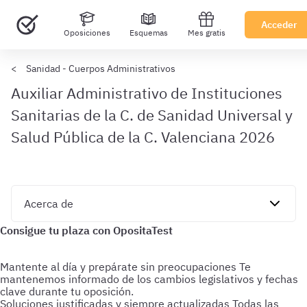
Acceder
Oposiciones
Esquemas
Mes gratis
Sanidad - Cuerpos Administrativos
Auxiliar Administrativo de Instituciones
Sanitarias de la C. de Sanidad Universal y
Salud Pública de la C. Valenciana 2026
Mantente al día y prepárate sin preocupaciones
Te
mantenemos informado de los cambios legislativos y fechas
clave durante tu oposición.
Soluciones justificadas y siempre actualizadas
Todas las