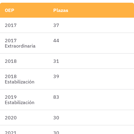
OEP
Plazas
2017
37
2017
44
Extraordinaria
2018
31
2018
39
Estabilización
2019
83
Estabilización
2020
30
2021
30