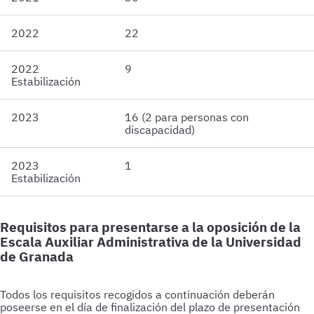
2022
22
2022
9
Estabilización
2023
16 (2 para personas con
discapacidad)
2023
1
Estabilización
Requisitos para presentarse a la oposición de la
Escala Auxiliar Administrativa de la Universidad
de Granada
Todos los requisitos recogidos a continuación deberán
poseerse en el día de finalización del plazo de presentación