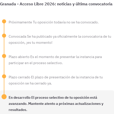
Próximamente
Tu oposición todavía no se ha convocado.
Convocada
Se ha publicado ya oficialmente la convocatoria de tu
oposición, ¡es tu momento!
Plazo abierto
Es el momento de presentar la instancia para
participar en el proceso selectivo.
Plazo cerrado
El plazo de presentación de la instancia de tu
oposición se ha cerrado ya.
En desarrollo
El proceso selectivo de tu oposición está
avanzando. Mantente atento a próximas actualizaciones y
resultados.