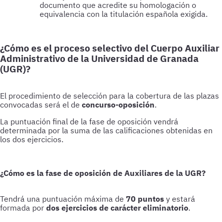
documento que acredite su homologación o
equivalencia con la titulación española exigida.
¿Cómo es el proceso selectivo del Cuerpo Auxiliar
Administrativo de la Universidad de Granada
(UGR)?
El procedimiento de selección para la cobertura de las plazas
convocadas será el de
concurso-oposición
.
La puntuación final de la fase de oposición vendrá
determinada por la suma de las calificaciones obtenidas en
los dos ejercicios.
¿Cómo es la fase de oposición de Auxiliares de la UGR?
Tendrá una puntuación máxima de
70 puntos
y estará
formada por
dos ejercicios de carácter eliminatorio
.