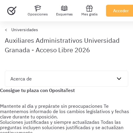
Acceder
Oposiciones
Esquemas
Mes gratis
Universidades
Auxiliares Administrativos Universidad
Granada - Acceso Libre 2026
Mantente al día y prepárate sin preocupaciones
Te
mantenemos informado de los cambios legislativos y fechas
clave durante tu oposición.
Soluciones justificadas y siempre actualizadas
Todas las
preguntas incluyen soluciones justificadas y se actualizan
continuamente.