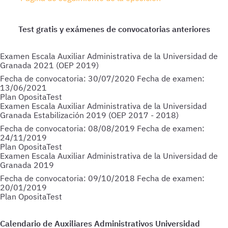
Examen Escala Auxiliar Administrativa de la Universidad de
Granada 2021 (OEP 2019)
Fecha de convocatoria:
30/07/2020
Fecha de examen:
13/06/2021
Plan OpositaTest
Examen Escala Auxiliar Administrativa de la Universidad
Granada Estabilización 2019 (OEP 2017 - 2018)
Fecha de convocatoria:
08/08/2019
Fecha de examen:
24/11/2019
Plan OpositaTest
Examen Escala Auxiliar Administrativa de la Universidad de
Granada 2019
Fecha de convocatoria:
09/10/2018
Fecha de examen:
20/01/2019
Plan OpositaTest