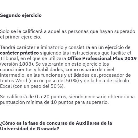
Segundo ejercicio
Solo se le calificará a aquellas personas que hayan superado
el primer ejercicio.
Tendrá carácter eliminatorio y consistirá en un ejercicio de
carácter práctico
siguiendo las instrucciones que facilite el
Tribunal, en el que se utilizará
Office Professional Plus 2019
(versión 1808). Se valorarán en este ejercicio los
conocimientos y habilidades, como usuario de nivel
intermedio, en las funciones y utilidades del procesador de
textos Word (con un peso del 50 %) y de la hoja de cálculo
Excel (con un peso del 50 %).
Se calificará de 0 a 20 puntos, siendo necesario obtener una
puntuación mínima de 10 puntos para superarlo.
¿Cómo es la fase de concurso de Auxiliares de la
Universidad de Granada?