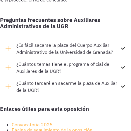
Preguntas frecuentes sobre Auxiliares
Administrativos de la UGR
¿Es fácil sacarse la plaza del Cuerpo Auxiliar
Administrativo de la Universidad de Granada?
¿Cuántos temas tiene el programa oficial de
Auxiliares de la UGR?
¿Cuánto tardaré en sacarme la plaza de Auxiliar
de la UGR?
Enlaces útiles para esta oposición
Convocatoria 2025
Página de seguimiento de la oposición