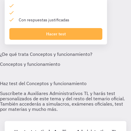
Con respuestas justificadas
Hacer test