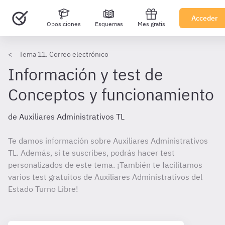
Acceder
Oposiciones
Esquemas
Mes gratis
Tema 11. Correo electrónico
Información y test de
Conceptos y funcionamiento
de Auxiliares Administrativos TL
Te damos información sobre Auxiliares Administrativos
TL. Además, si te suscribes, podrás hacer test
personalizados de este tema. ¡También te facilitamos
varios test gratuitos de Auxiliares Administrativos del
Estado Turno Libre!