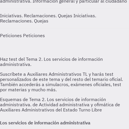
administrativa. Información general y particular al ciudadano
Iniciativas. Reclamaciones. Quejas
Iniciativas.
Reclamaciones. Quejas
Peticiones
Peticiones
Esquemas de Tema 2. Los servicios de información
administrativa. de Actividad administrativa y ofimática de
Auxiliares Administrativos del Estado Turno Libre
Los servicios de información administrativa