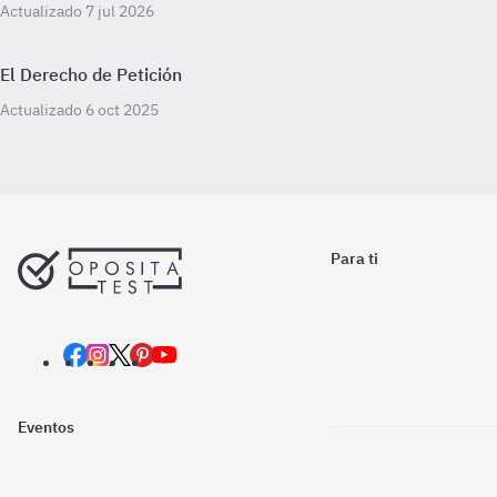
Actualizado 7 jul 2026
El Derecho de Petición
Actualizado 6 oct 2025
Para ti
Eventos