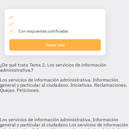
Con respuestas justificadas
Hacer test
Los servicios de información administrativa. Información
general y particular al ciudadano
Los servicios de información