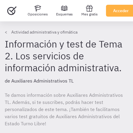
Acceder
Oposiciones
Esquemas
Mes gratis
Actividad administrativa y ofimática
Información y test de Tema
2. Los servicios de
información administrativa.
de Auxiliares Administrativos TL
Te damos información sobre Auxiliares Administrativos
TL. Además, si te suscribes, podrás hacer test
personalizados de este tema. ¡También te facilitamos
varios test gratuitos de Auxiliares Administrativos del
Estado Turno Libre!