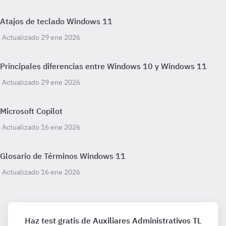
Atajos de teclado Windows 11
Actualizado 29 ene 2026
Principales diferencias entre Windows 10 y Windows 11
Actualizado 29 ene 2026
Microsoft Copilot
Actualizado 16 ene 2026
Glosario de Términos Windows 11
Actualizado 16 ene 2026
Haz test gratis de Auxiliares Administrativos TL