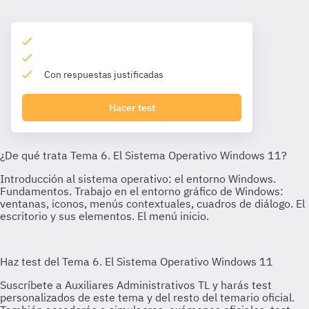
Con respuestas justificadas
Hacer test