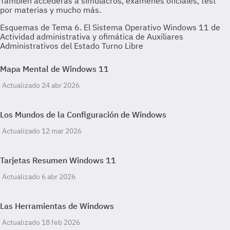
Esquemas de Tema 6. El Sistema Operativo Windows 11 de
Actividad administrativa y ofimática de Auxiliares
Administrativos del Estado Turno Libre
Mapa Mental de Windows 11
Actualizado 24 abr 2026
Los Mundos de la Configuración de Windows
Actualizado 12 mar 2026
Tarjetas Resumen Windows 11
Actualizado 6 abr 2026
Las Herramientas de Windows
Actualizado 18 feb 2026