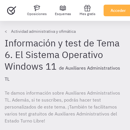
Acceder
Oposiciones
Esquemas
Mes gratis
Actividad administrativa y ofimática
Información y test de Tema
6. El Sistema Operativo
Windows 11
de Auxiliares Administrativos
TL
Te damos información sobre Auxiliares Administrativos
TL. Además, si te suscribes, podrás hacer test
personalizados de este tema. ¡También te facilitamos
varios test gratuitos de Auxiliares Administrativos del
Estado Turno Libre!