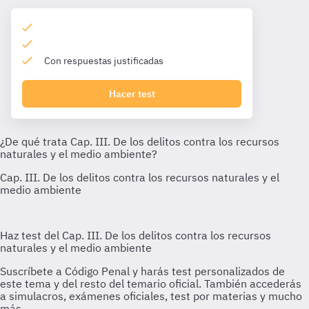
Con respuestas justificadas
Hacer test