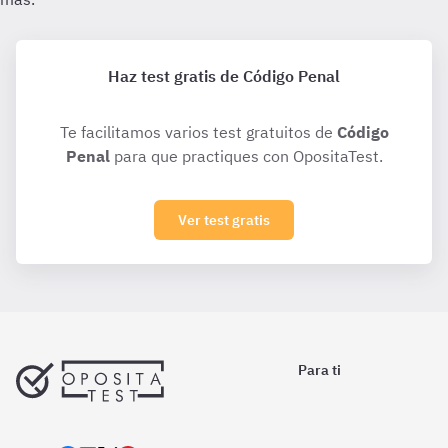
Haz test gratis de Código Penal
Te facilitamos varios test gratuitos de
Código
Penal
para que practiques con OpositaTest.
Ver test gratis
Para ti