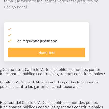
tema. ¡También te facilitamos varios test gratuitos de
Código Penal!
Con respuestas justificadas
Hacer test