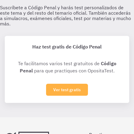
Haz test gratis de Código Penal
Te facilitamos varios test gratuitos de
Código
Penal
para que practiques con OpositaTest.
Ver test gratis