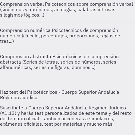
Comprensión verbal
Psicotécnicos sobre comprensión verbal
(sinónimos y antónimos, analogías, palabras intrusas,
silogismos lógicos...)
Comprensión numérica
Psicotécnicos de comprensión
numérica (cálculo, porcentajes, proporciones, reglas de
tres...)
Comprensión abstracta
Psicotécnicos de comprensión
abstracta (Series de letras, series de números, series
alfanuméricas, series de figuras, dominós...)