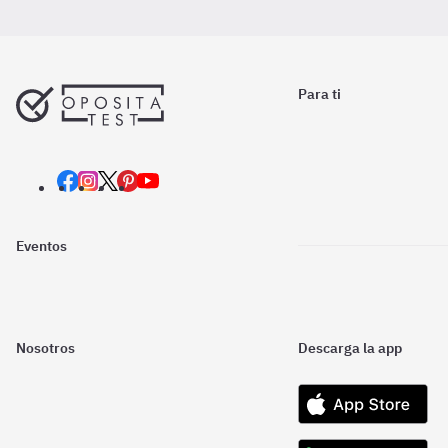
Para ti
Eventos
Nosotros
Descarga la app