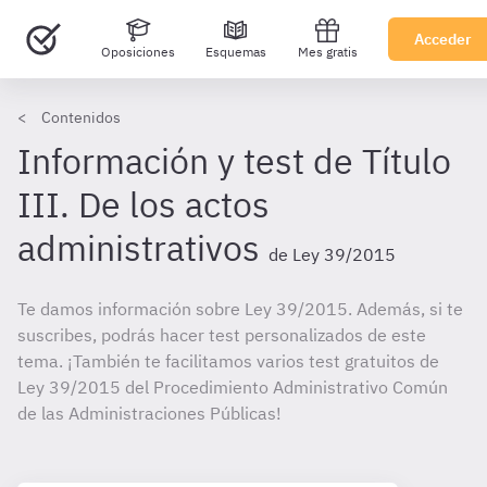
Acceder
Oposiciones
Esquemas
Mes gratis
Contenidos
Información y test de Título
III. De los actos
administrativos
de Ley 39/2015
Te damos información sobre Ley 39/2015. Además, si te
suscribes, podrás hacer test personalizados de este
tema. ¡También te facilitamos varios test gratuitos de
Ley 39/2015 del Procedimiento Administrativo Común
de las Administraciones Públicas!