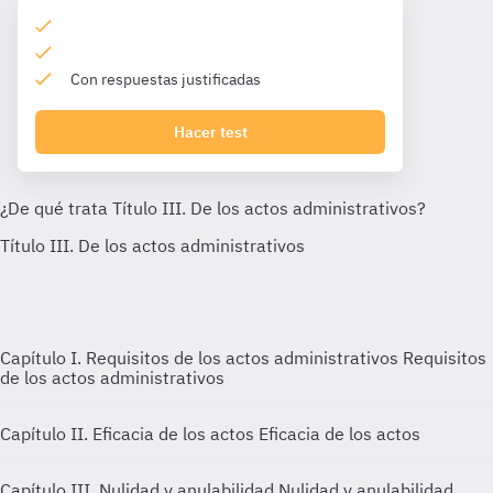
Con respuestas justificadas
Hacer test
Capítulo I. Requisitos de los actos administrativos
Requisitos
de los actos administrativos
Capítulo II. Eficacia de los actos
Eficacia de los actos
Capítulo III. Nulidad y anulabilidad
Nulidad y anulabilidad