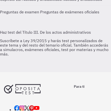
Preguntas de examen
Preguntas de exámenes oficiales
Para ti