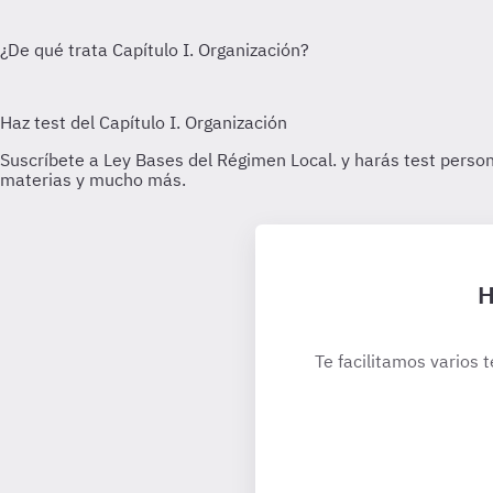
H
Te facilitamos varios 