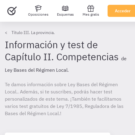
Acceder
Oposiciones
Esquemas
Mes gratis
Título III. La provincia.
Información y test de
Capítulo II. Competencias
de
Ley Bases del Régimen Local.
Te damos información sobre Ley Bases del Régimen
Local.. Además, si te suscribes, podrás hacer test
personalizados de este tema. ¡También te facilitamos
varios test gratuitos de Ley 7/1985, Reguladora de las
Bases del Régimen Local.!