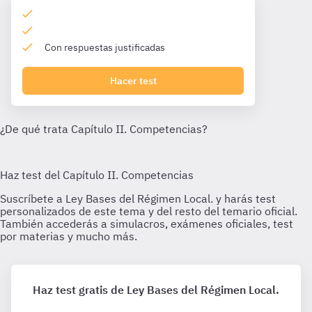
Con respuestas justificadas
Hacer test
Haz test gratis de Ley Bases del Régimen Local.