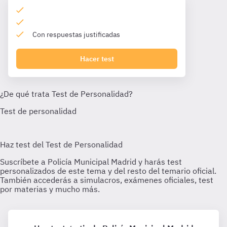
Con respuestas justificadas
Hacer test