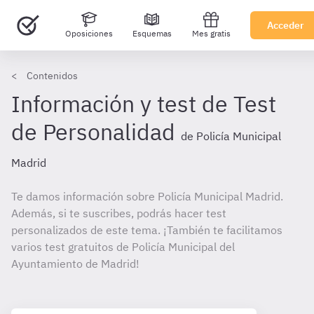
Acceder
Oposiciones
Esquemas
Mes gratis
Contenidos
Información y test de Test
de Personalidad
de Policía Municipal
Madrid
Te damos información sobre Policía Municipal Madrid.
Además, si te suscribes, podrás hacer test
personalizados de este tema. ¡También te facilitamos
varios test gratuitos de Policía Municipal del
Ayuntamiento de Madrid!