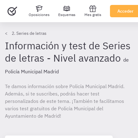
Acceder
Oposiciones
Esquemas
Mes gratis
2. Series de letras
Información y test de Series
de letras - Nivel avanzado
de
Policía Municipal Madrid
Te damos información sobre Policía Municipal Madrid.
Además, si te suscribes, podrás hacer test
personalizados de este tema. ¡También te facilitamos
varios test gratuitos de Policía Municipal del
Ayuntamiento de Madrid!