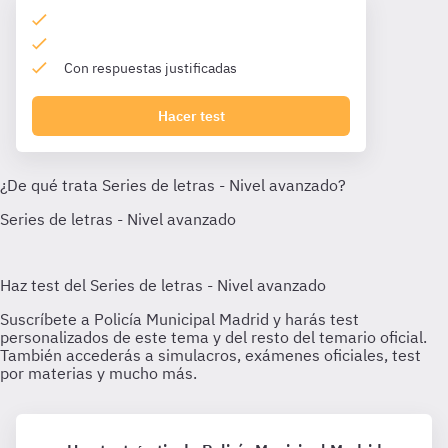
Con respuestas justificadas
Hacer test