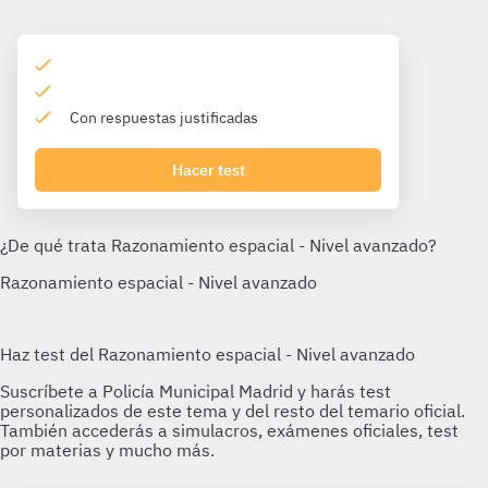
Con respuestas justificadas
Hacer test