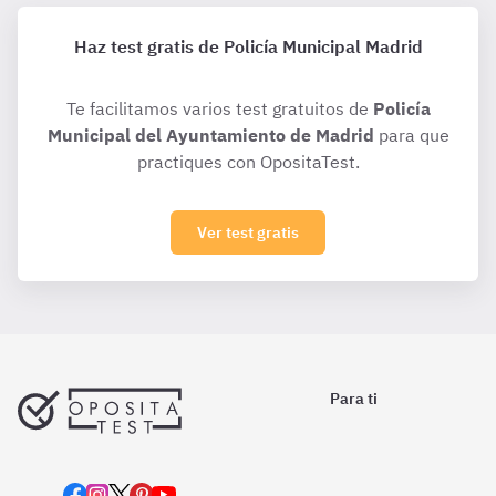
Haz test gratis de Policía Municipal Madrid
Te facilitamos varios test gratuitos de
Policía
Municipal del Ayuntamiento de Madrid
para que
practiques con OpositaTest.
Ver test gratis
Para ti