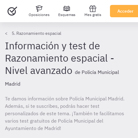
Acceder
Oposiciones
Esquemas
Mes gratis
5. Razonamiento espacial
Información y test de
Razonamiento espacial -
Nivel avanzado
de Policía Municipal
Madrid
Te damos información sobre Policía Municipal Madrid.
Además, si te suscribes, podrás hacer test
personalizados de este tema. ¡También te facilitamos
varios test gratuitos de Policía Municipal del
Ayuntamiento de Madrid!