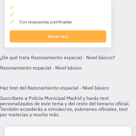
Con respuestas justificadas
Hacer test