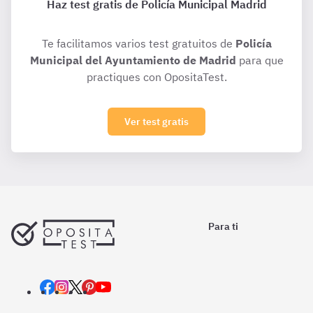
Haz test gratis de Policía Municipal Madrid
Te facilitamos varios test gratuitos de
Policía
Municipal del Ayuntamiento de Madrid
para que
practiques con OpositaTest.
Ver test gratis
Para ti