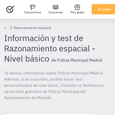
Acceder
Oposiciones
Esquemas
Mes gratis
5. Razonamiento espacial
Información y test de
Razonamiento espacial -
Nivel básico
de Policía Municipal Madrid
Te damos información sobre Policía Municipal Madrid.
Además, si te suscribes, podrás hacer test
personalizados de este tema. ¡También te facilitamos
varios test gratuitos de Policía Municipal del
Ayuntamiento de Madrid!