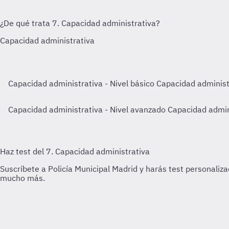
Capacidad administrativa - Nivel básico
Capacidad administr
Capacidad administrativa - Nivel avanzado
Capacidad admin