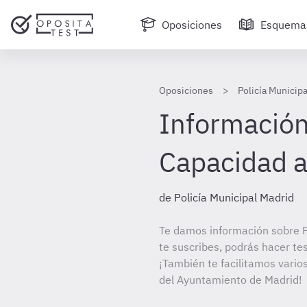
Oposiciones
Esquema
Oposiciones
Policía Municip
Información 
Capacidad a
de Policía Municipal Madrid
Te damos información sobre P
te suscribes, podrás hacer te
¡También te facilitamos varios
del Ayuntamiento de Madrid!