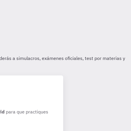
id
para que practiques