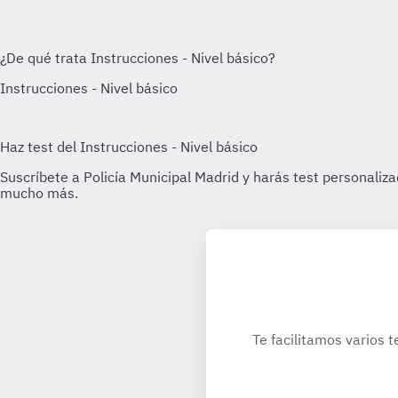
Te facilitamos varios t