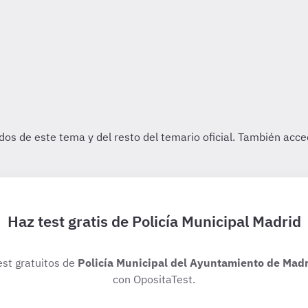
Haz test gratis de Policía Municipal Madrid
est gratuitos de
Policía Municipal del Ayuntamiento de Madr
con OpositaTest.