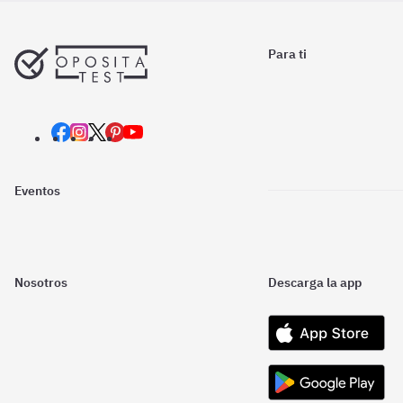
Para ti
Eventos
Nosotros
Descarga la app