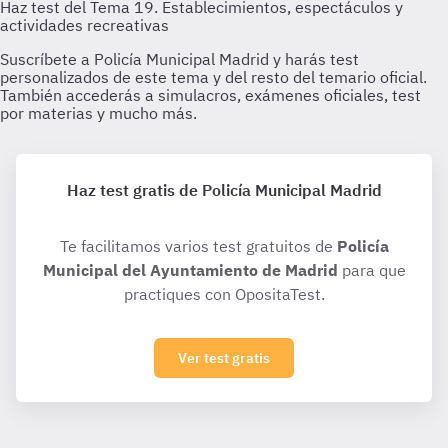
Haz test gratis de Policía Municipal Madrid
Te facilitamos varios test gratuitos de
Policía
Municipal del Ayuntamiento de Madrid
para que
practiques con OpositaTest.
Ver test gratis