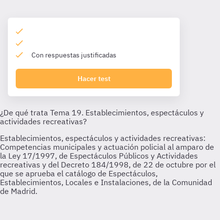
Con respuestas justificadas
Hacer test