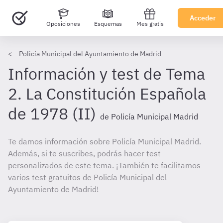
Acceder
Oposiciones
Esquemas
Mes gratis
Policía Municipal del Ayuntamiento de Madrid
Información y test de Tema
2. La Constitución Española
de 1978 (II)
de Policía Municipal Madrid
Te damos información sobre Policía Municipal Madrid.
Además, si te suscribes, podrás hacer test
personalizados de este tema. ¡También te facilitamos
varios test gratuitos de Policía Municipal del
Ayuntamiento de Madrid!