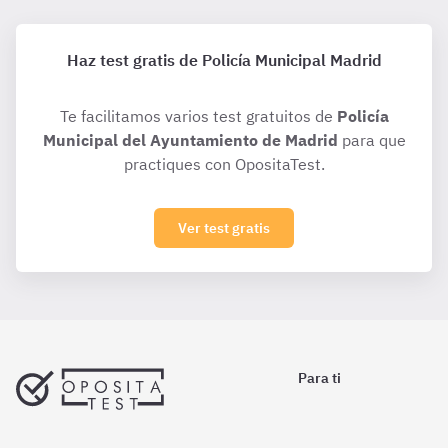
Haz test gratis de Policía Municipal Madrid
Te facilitamos varios test gratuitos de
Policía
Municipal del Ayuntamiento de Madrid
para que
practiques con OpositaTest.
Ver test gratis
Para ti