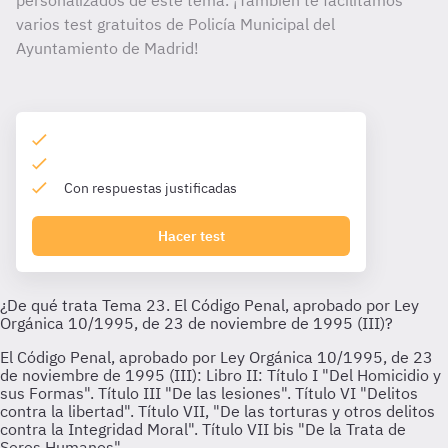
personalizados de este tema. ¡También te facilitamos
varios test gratuitos de Policía Municipal del
Ayuntamiento de Madrid!
Con respuestas justificadas
Hacer test