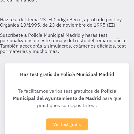
Haz test gratis de Policía Municipal Madrid
Te facilitamos varios test gratuitos de
Policía
Municipal del Ayuntamiento de Madrid
para que
practiques con OpositaTest.
Ver test gratis