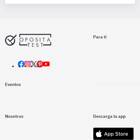
Para ti
Eventos
Nosotros
Descarga la app