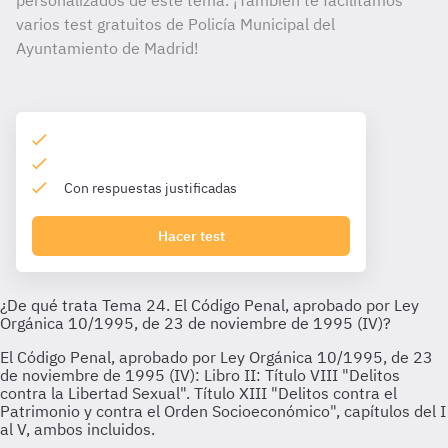
personalizados de este tema. ¡También te facilitamos
varios test gratuitos de Policía Municipal del
Ayuntamiento de Madrid!
Con respuestas justificadas
Hacer test