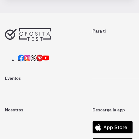
Para ti
Eventos
Nosotros
Descarga la app