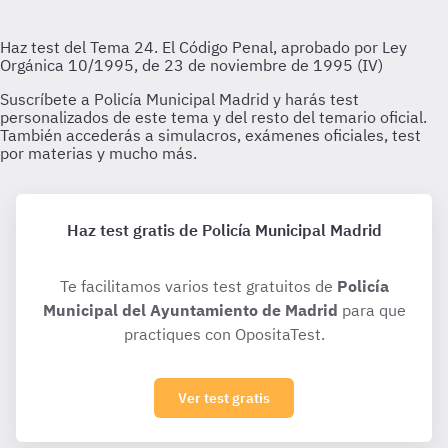
Haz test gratis de Policía Municipal Madrid
Te facilitamos varios test gratuitos de
Policía
Municipal del Ayuntamiento de Madrid
para que
practiques con OpositaTest.
Ver test gratis