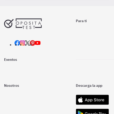
Para ti
Eventos
Nosotros
Descarga la app