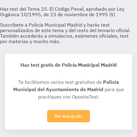
Haz test gratis de Policía Municipal Madrid
Te facilitamos varios test gratuitos de
Policía
Municipal del Ayuntamiento de Madrid
para que
practiques con OpositaTest.
Ver test gratis