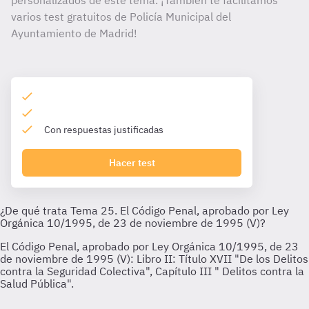
personalizados de este tema. ¡También te facilitamos
varios test gratuitos de Policía Municipal del
Ayuntamiento de Madrid!
Con respuestas justificadas
Hacer test