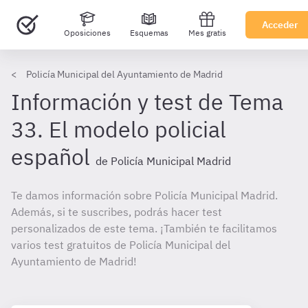
Acceder
Oposiciones
Esquemas
Mes gratis
Policía Municipal del Ayuntamiento de Madrid
Información y test de Tema
33. El modelo policial
español
de Policía Municipal Madrid
Te damos información sobre Policía Municipal Madrid.
Además, si te suscribes, podrás hacer test
personalizados de este tema. ¡También te facilitamos
varios test gratuitos de Policía Municipal del
Ayuntamiento de Madrid!