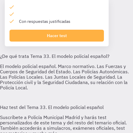
Con respuestas justificadas
Hacer test