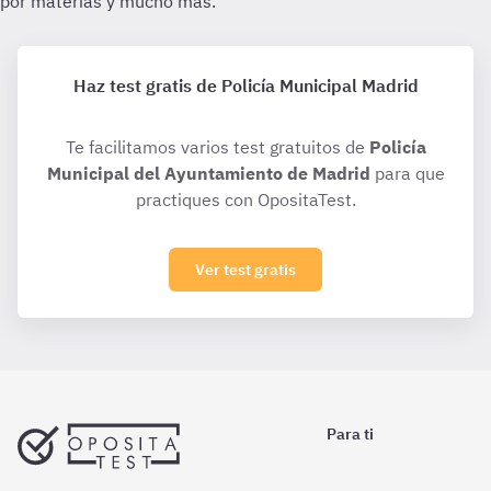
Haz test gratis de Policía Municipal Madrid
Te facilitamos varios test gratuitos de
Policía
Municipal del Ayuntamiento de Madrid
para que
practiques con OpositaTest.
Ver test gratis
Para ti