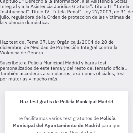
Haz test gratis de Policía Municipal Madrid
Te facilitamos varios test gratuitos de
Policía
Municipal del Ayuntamiento de Madrid
para que
practiques con OpositaTest.