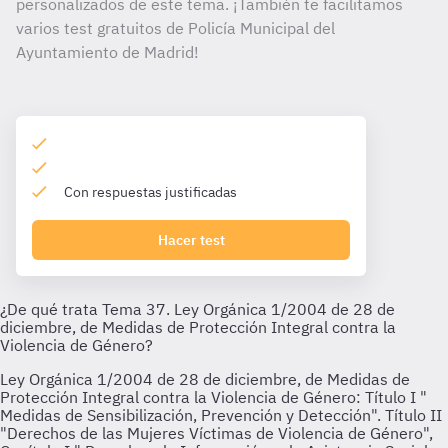
personalizados de este tema. ¡También te facilitamos
varios test gratuitos de Policía Municipal del
Ayuntamiento de Madrid!
Con respuestas justificadas
Hacer test