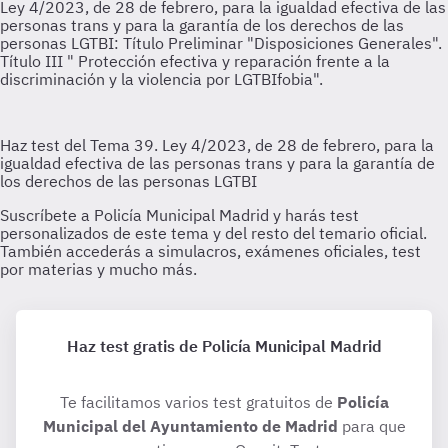
Haz test gratis de Policía Municipal Madrid
Te facilitamos varios test gratuitos de
Policía
Municipal del Ayuntamiento de Madrid
para que