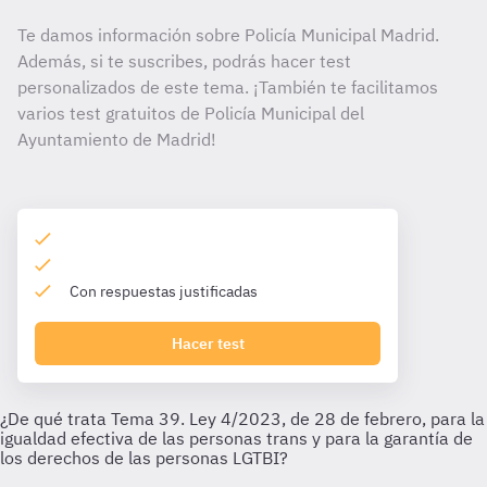
Te damos información sobre Policía Municipal Madrid.
Además, si te suscribes, podrás hacer test
personalizados de este tema. ¡También te facilitamos
varios test gratuitos de Policía Municipal del
Ayuntamiento de Madrid!
Con respuestas justificadas
Hacer test