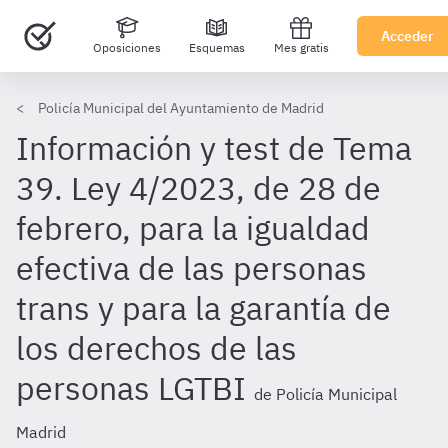
Acceder
Oposiciones
Esquemas
Mes gratis
Policía Municipal del Ayuntamiento de Madrid
Información y test de Tema
39. Ley 4/2023, de 28 de
febrero, para la igualdad
efectiva de las personas
trans y para la garantía de
los derechos de las
personas LGTBI
de Policía Municipal
Madrid