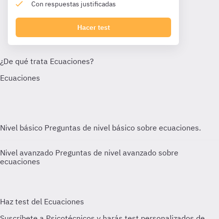
Con respuestas justificadas
Hacer test
Nivel básico
Preguntas de nivel básico sobre ecuaciones.
Nivel avanzado
Preguntas de nivel avanzado sobre
ecuaciones