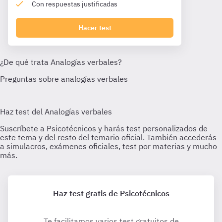
Con respuestas justificadas
Hacer test
Haz test gratis de Psicotécnicos
Te facilitamos varios test gratuitos de