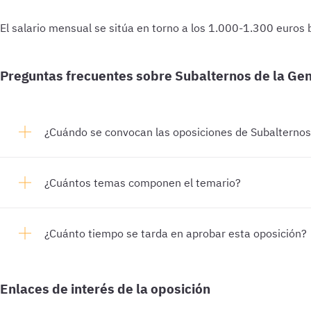
El salario mensual se sitúa en torno a los 1.000-1.300 euros
Preguntas frecuentes sobre Subalternos de la Gen
¿Cuándo se convocan las oposiciones de Subalternos 
¿Cuántos temas componen el temario?
¿Cuánto tiempo se tarda en aprobar esta oposición?
Enlaces de interés de la oposición