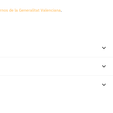
rnos de la Generalitat Valenciana
.