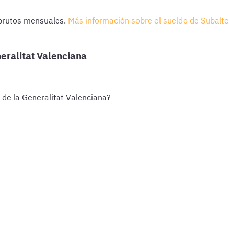
 brutos mensuales.
Más información sobre el sueldo de Subalte
eralitat Valenciana
de la Generalitat Valenciana?