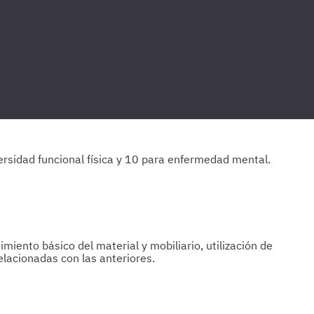
ersidad funcional física y 10 para enfermedad mental.
miento básico del material y mobiliario, utilización de
lacionadas con las anteriores.