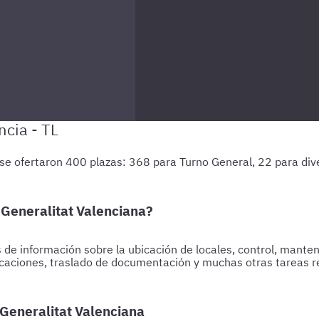
 se ofertaron 400 plazas: 368 para Turno General, 22 para div
 Generalitat Valenciana?
 de información sobre la ubicación de locales, control, manteni
caciones, traslado de documentación y muchas otras tareas re
 Generalitat Valenciana