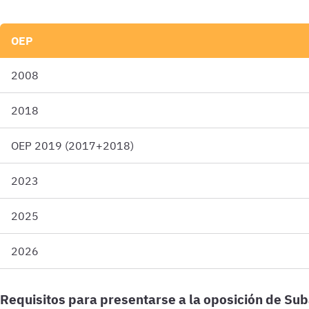
OEP
2008
2018
OEP 2019 (2017+2018)
2023
2025
2026
Requisitos para presentarse a la oposición de Sub