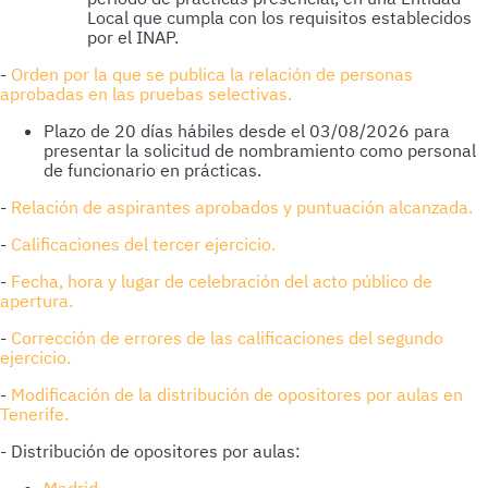
Local que cumpla con los requisitos establecidos
por el INAP.
-
Orden por la que se publica la relación de personas
aprobadas en las pruebas selectivas.
Plazo de 20 días hábiles desde el 03/08/2026 para
presentar la solicitud de nombramiento como personal
de funcionario en prácticas.
-
Relación de aspirantes aprobados y puntuación alcanzada.
-
Calificaciones del tercer ejercicio.
-
Fecha, hora y lugar de celebración del acto público de
apertura.
-
Corrección de errores de las calificaciones del segundo
ejercicio.
-
Modificación de la distribución de opositores por aulas en
Tenerife.
- Distribución de opositores por aulas: