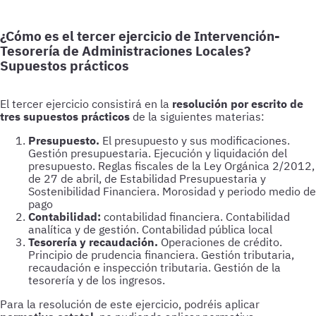
¿Cómo es el tercer ejercicio de Intervención-
Tesorería de Administraciones Locales?
Supuestos prácticos
El tercer ejercicio consistirá en la
resolución por escrito de
tres supuestos prácticos
de la siguientes materias:
Presupuesto.
El presupuesto y sus modificaciones.
Gestión presupuestaria. Ejecución y liquidación del
presupuesto. Reglas fiscales de la Ley Orgánica 2/2012,
de 27 de abril, de Estabilidad Presupuestaria y
Sostenibilidad Financiera. Morosidad y periodo medio de
pago
Contabilidad:
contabilidad financiera. Contabilidad
analítica y de gestión. Contabilidad pública local
Tesorería y recaudación.
Operaciones de crédito.
Principio de prudencia financiera. Gestión tributaria,
recaudación e inspección tributaria. Gestión de la
tesorería y de los ingresos.
Para la resolución de este ejercicio, podréis aplicar