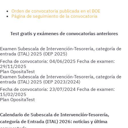
Orden de convocatoria publicada en el BOE
Página de seguimiento de la convocatoria
Examen Subescala de Intervención-Tesorería, categoría de
entrada (ITAL) 2025 (OEP 2025)
Fecha de convocatoria:
04/06/2025
Fecha de examen:
29/11/2025
Plan OpositaTest
Examen Subescala de Intervención-Tesorería, categoría de
entrada (ITAL) 2025 (OEP 2023/2024)
Fecha de convocatoria:
23/07/2024
Fecha de examen:
15/02/2025
Plan OpositaTest