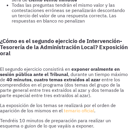
Todas las preguntas tendrán el mismo valor y las
contestaciones erróneas se penalizarán descontando
un tercio del valor de una respuesta correcta. Las
respuestas en blanco no penalizan
¿Cómo es el segundo ejercicio de Intervención-
Tesorería de la Administración Local? Exposición
oral
El segundo ejercicio consistirá en
exponer oralmente en
sesión pública ante el Tribunal
, durante un tiempo máximo
de
40 minutos
,
cuatro temas extraídos al azar
entre los
comprendidos en el programa (dos temas del grupo de la
parte general entre tres extraídos al azar y dos temasde la
parte especial entre tres extraídos al azar).
La exposición de los temas se realizará por el orden de
aparición de los mismos en el
temario oficial
.
Tendréis 10 minutos de preparación para realizar un
esquema o guion de lo que vayáis a exponer.