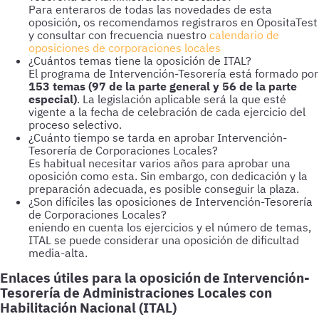
Para enteraros de todas las novedades de esta
oposición, os recomendamos registraros en OpositaTest
y consultar con frecuencia nuestro
calendario de
oposiciones de corporaciones locales
¿Cuántos temas tiene la oposición de ITAL?
El programa de Intervención-Tesorería está formado por
153 temas (97 de la parte general y 56 de la parte
especial)
. La legislación aplicable será la que esté
vigente a la fecha de celebración de cada ejercicio del
proceso selectivo.
¿Cuánto tiempo se tarda en aprobar Intervención-
Tesorería de Corporaciones Locales?
Es habitual necesitar varios años para aprobar una
oposición como esta. Sin embargo, con dedicación y la
preparación adecuada, es posible conseguir la plaza.
¿Son difíciles las oposiciones de Intervención-Tesorería
de Corporaciones Locales?
eniendo en cuenta los ejercicios y el número de temas,
ITAL se puede considerar una oposición de dificultad
media-alta.
Enlaces útiles para la oposición de Intervención-
Tesorería de Administraciones Locales con
Habilitación Nacional (ITAL)