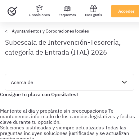
Acceder
Oposiciones
Esquemas
Mes gratis
Ayuntamientos y Corporaciones locales
Subescala de Intervención-Tesorería,
categoría de Entrada (ITAL) 2026
Mantente al día y prepárate sin preocupaciones
Te
mantenemos informado de los cambios legislativos y fechas
clave durante tu oposición.
Soluciones justificadas y siempre actualizadas
Todas las
preguntas incluyen soluciones justificadas y se actualizan
continuamente.