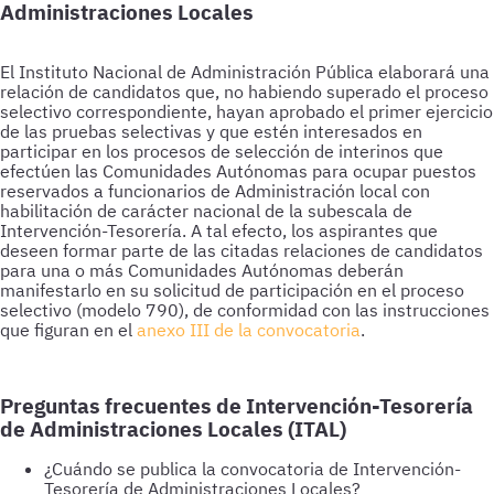
Administraciones Locales
El Instituto Nacional de Administración Pública elaborará una
relación de candidatos que, no habiendo superado el proceso
selectivo correspondiente, hayan aprobado el primer ejercicio
de las pruebas selectivas y que estén interesados en
participar en los procesos de selección de interinos que
efectúen las Comunidades Autónomas para ocupar puestos
reservados a funcionarios de Administración local con
habilitación de carácter nacional de la subescala de
Intervención-Tesorería. A tal efecto, los aspirantes que
deseen formar parte de las citadas relaciones de candidatos
para una o más Comunidades Autónomas deberán
manifestarlo en su solicitud de participación en el proceso
selectivo (modelo 790), de conformidad con las instrucciones
que figuran en el
anexo III de la convocatoria
.
Preguntas frecuentes de Intervención-Tesorería
de Administraciones Locales (ITAL)
¿Cuándo se publica la convocatoria de Intervención-
Tesorería de Administraciones Locales?