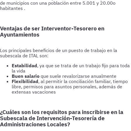
de municipios con una población entre 5.001 y 20.00o
habitantes .
Ventajas de ser Interventor-Tesorero en
Ayuntamientos
Los principales beneficios de un puesto de trabajo en la
subescala de ITAL son:
Estabilidad
, ya que se trata de un trabajo fijo para toda
la vida
Buen salario
que suele revalorizarse anualmente
Flexibilidad
, al permitir la conciliación familiar, tiempo
libre, permisos para asuntos personales, además de
extensas vacaciones
¿Cuáles son los requisitos para inscribirse en la
Subescala de Intervención-Tesorería de
Administraciones Locales?