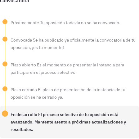
Próximamente
Tu oposición todavía no se ha convocado.
Convocada
Se ha publicado ya oficialmente la convocatoria de tu
oposición, ¡es tu momento!
Plazo abierto
Es el momento de presentar la instancia para
participar en el proceso selectivo.
Plazo cerrado
El plazo de presentación de la instancia de tu
oposición se ha cerrado ya.
En desarrollo
El proceso selectivo de tu oposición está
avanzando. Mantente atento a próximas actualizaciones y
resultados.