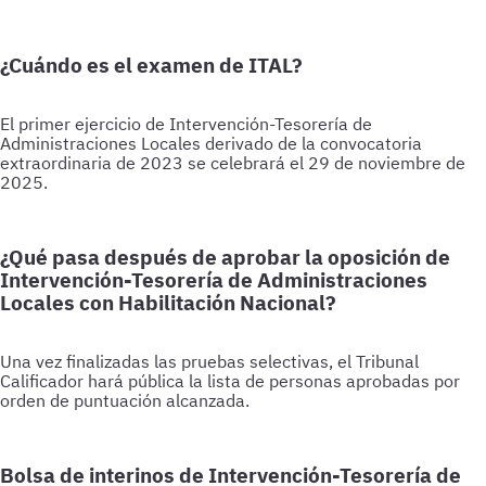
¿Cuándo es el examen de ITAL?
El primer ejercicio de Intervención-Tesorería de
Administraciones Locales derivado de la convocatoria
extraordinaria de 2023 se celebrará el 29 de noviembre de
2025.
¿Qué pasa después de aprobar la oposición de
Intervención-Tesorería de Administraciones
Locales con Habilitación Nacional?
Una vez finalizadas las pruebas selectivas, el Tribunal
Calificador hará pública la lista de personas aprobadas por
orden de puntuación alcanzada.
Bolsa de interinos de Intervención-Tesorería de