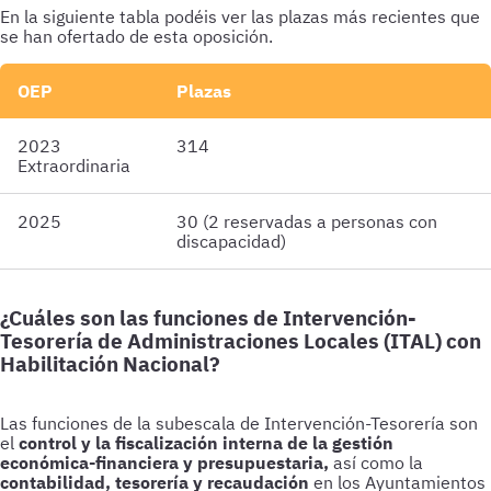
En la siguiente tabla podéis ver las plazas más recientes que
se han ofertado de esta oposición.
OEP
Plazas
2023
314
Extraordinaria
2025
30 (2 reservadas a personas con
discapacidad)
¿Cuáles son las funciones de Intervención-
Tesorería de Administraciones Locales (ITAL) con
Habilitación Nacional?
Las funciones de la subescala de Intervención-Tesorería son
el
control y la fiscalización interna de la gestión
económica-financiera y presupuestaria,
así como la
contabilidad, tesorería y recaudación
en los Ayuntamientos