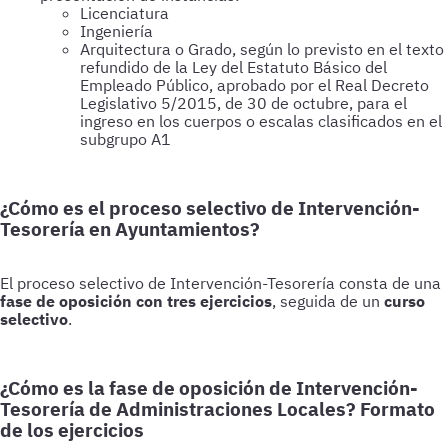
Licenciatura
Ingeniería
Arquitectura o Grado, según lo previsto en el texto
refundido de la Ley del Estatuto Básico del
Empleado Público, aprobado por el Real Decreto
Legislativo 5/2015, de 30 de octubre, para el
ingreso en los cuerpos o escalas clasificados en el
subgrupo A1
¿Cómo es el proceso selectivo de Intervención-
Tesorería en Ayuntamientos?
El proceso selectivo de Intervención-Tesorería consta de una
fase de oposición con tres ejercicios
, seguida de un
curso
selectivo
.
¿Cómo es la fase de oposición de Intervención-
Tesorería de Administraciones Locales? Formato
de los ejercicios