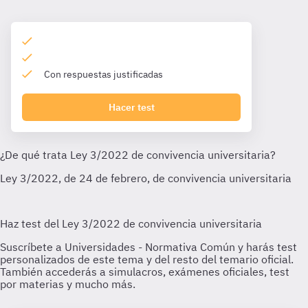
Con respuestas justificadas
Hacer test