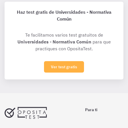
Haz test gratis de Universidades - Normativa
Común
Te facilitamos varios test gratuitos de
Universidades - Normativa Común
para que
practiques con OpositaTest.
Ver test gratis
Para ti