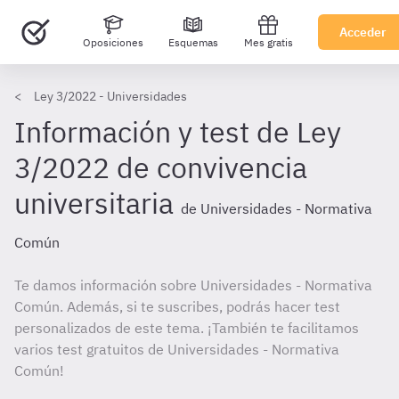
Acceder
Oposiciones
Esquemas
Mes gratis
Ley 3/2022 - Universidades
Información y test de Ley
3/2022 de convivencia
universitaria
de Universidades - Normativa
Común
Te damos información sobre Universidades - Normativa
Común. Además, si te suscribes, podrás hacer test
personalizados de este tema. ¡También te facilitamos
varios test gratuitos de Universidades - Normativa
Común!