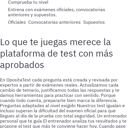
Comprueba tu nivel
Entrena con exámenes oficiales, convocatorias
anteriores y supuestos.
Oficiales
Convocatorias anteriores
Supuestos
Lo que te juegas merece la
plataforma de test con más
aprobados
En OpositaTest cada pregunta está creada y revisada por
expertos a partir de exámenes reales. Actualizamos cada
cambio de temario, justificamos todas las respuestas y te
damos herramientas para practicar con sentido. Porque
cuando todo cuenta, prepararte bien marca la diferencia.
Preguntas adaptadas al nivel exigido
Nuestros test igualan e
incluso superan la dificultad del examen oficial para que
llegues al día de la prueba con total seguridad.
Un entrenador
personal que te guía
El entrenador analiza tus resultados y te
propone el test que más te conviene hacer hoy. Cuando pase