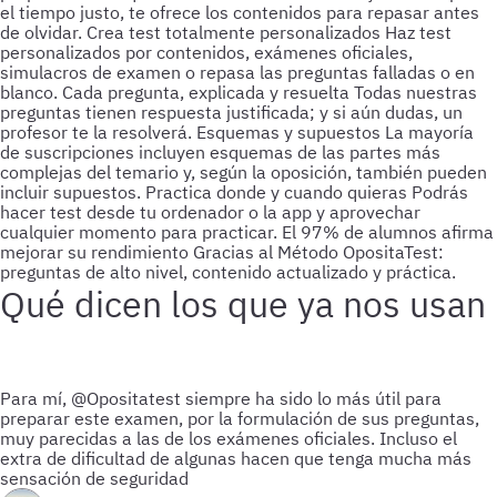
el tiempo justo, te ofrece los contenidos para repasar antes
de olvidar.
Crea test totalmente personalizados
Haz test
personalizados por contenidos, exámenes oficiales,
simulacros de examen o repasa las preguntas falladas o en
blanco.
Cada pregunta, explicada y resuelta
Todas nuestras
preguntas tienen respuesta justificada; y si aún dudas, un
profesor te la resolverá.
Esquemas y supuestos
La mayoría
de suscripciones incluyen esquemas de las partes más
complejas del temario y, según la oposición, también pueden
incluir supuestos.
Practica donde y cuando quieras
Podrás
hacer test desde tu ordenador o la app y aprovechar
cualquier momento para practicar.
El 97% de alumnos afirma
mejorar su rendimiento
Gracias al Método OpositaTest:
preguntas de alto nivel, contenido actualizado y práctica.
Qué dicen los que ya nos usan
Para mí, @Opositatest siempre ha sido lo más útil para
preparar este examen, por la formulación de sus preguntas,
muy parecidas a las de los exámenes oficiales. Incluso el
extra de dificultad de algunas hacen que tenga mucha más
sensación de seguridad