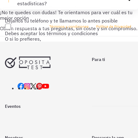
estadísticas?
¡No te quedes con dudas!
Te orientamos para ver cuál es tu
mejor opción
Déjanos tu teléfono y te llamamos lo antes posible
He leído y acepto los
Términos y condiciones
y la
Política de Privacidad
Obtén respuesta a tus preguntas, sin coste y sin compromiso.
Debes aceptar los términos y condiciones
O si lo prefieres,
No recibirás llamadas ni mensajes de texto sin tu permiso.
Para ti
Eventos
Nosotros
Descarga la app