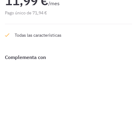
11,99 €
/mes
Pago único de 71,94 €
Todas las características
Complementa con
¿Qué incluye?
Complementa tu preparación con
1594 Preguntas
de
Constitución 6 meses además de las que ya están incluidas en
tu suscripción.